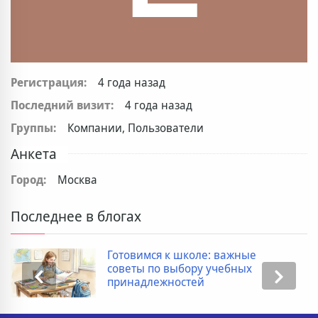
Регистрация:
4 года назад
Последний визит:
4 года назад
Группы:
Компании, Пользователи
Анкета
Город:
Москва
Последнее в блогах
Готовимся к школе: важные
советы по выбору учебных
принадлежностей