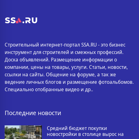
Строительный интернет-портал SSA.RU - это бизнес
инструмент для строителей и смежных профессий.
Доска объявлений. Размещение информации о
компании, цены на товары, услуги. Статьи, новости,
ссылки на сайты. Общение на форуме, а так же
ведение личных блогов и размещение фотоальбомов.
Специально отобранные видео и др..
Последние новости
Средний бюджет покупки
новостройки в столице вырос на