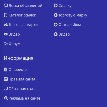
Доска объявлений
Ссылку
Каталог ссылок
Торговую марку
Торговые марки
Фотоальбом
Видео
Видео
Форум
Информация
О проекте
Правила сайта
Обратная связь
Реклама на сайте