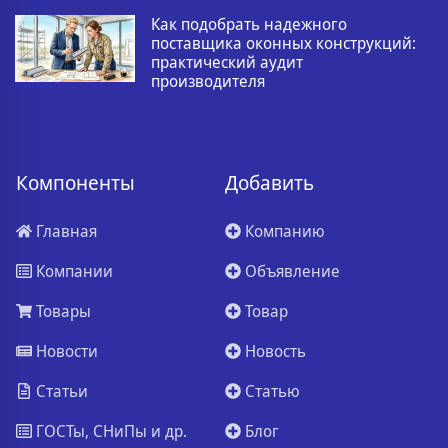
Как подобрать надежного
поставщика оконных конструкций:
практический аудит
производителя
Компоненты
Добавить
Главная
Компанию
Компании
Объявление
Товары
Товар
Новости
Новость
Статьи
Статью
ГОСТы, СНиПы и др.
Блог