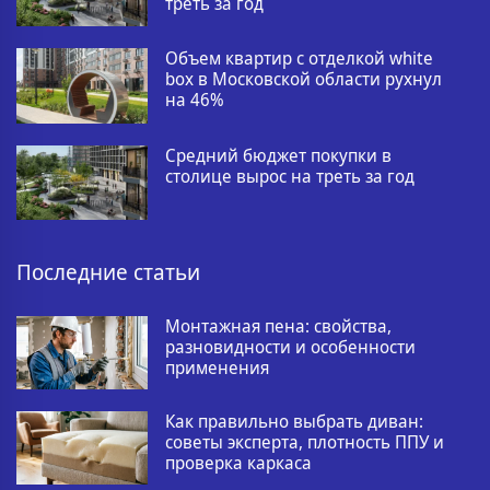
треть за год
Объем квартир с отделкой white
box в Московской области рухнул
на 46%
Средний бюджет покупки в
столице вырос на треть за год
Последние статьи
Монтажная пена: свойства,
разновидности и особенности
применения
Как правильно выбрать диван:
советы эксперта, плотность ППУ и
проверка каркаса