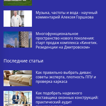
Музыка, частоты и вода - научный
комментарий Алексея Горшкова
Многофункциональное
пространство нового поколения:
старт продаж комплекса «Кинетик.
Резиденции на Дмитровском»
Последние статьи
Как правильно выбрать диван:
советы эксперта, плотность ППУ и
проверка каркаса
Как подобрать надежного
поставщика оконных конструкций:
практический аудит