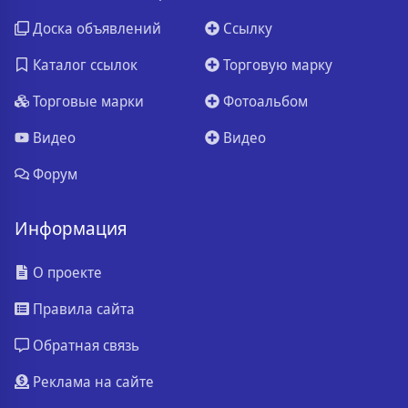
Доска объявлений
Ссылку
Каталог ссылок
Торговую марку
Торговые марки
Фотоальбом
Видео
Видео
Форум
Информация
О проекте
Правила сайта
Обратная связь
Реклама на сайте