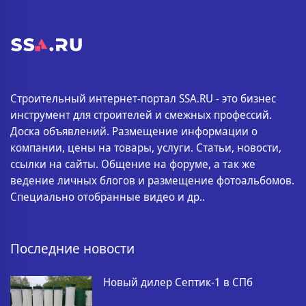
Строительный интернет-портал SSA.RU - это бизнес
инструмент для строителей и смежных профессий.
Доска объявлений. Размещение информации о
компании, цены на товары, услуги. Статьи, новости,
ссылки на сайты. Общение на форуме, а так же
ведение личных блогов и размещение фотоальбомов.
Специально отобранные видео и др..
Последние новости
Новый дилер Септик-1 в СПб