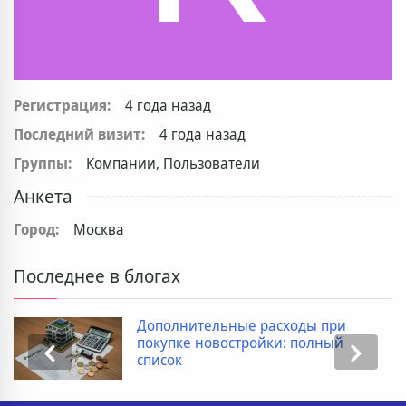
Регистрация:
4 года назад
Последний визит:
4 года назад
Группы:
Компании, Пользователи
Анкета
Город:
Москва
Последнее в блогах
Дополнительные расходы при
покупке новостройки: полный
список