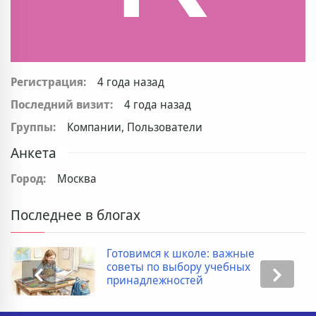
Регистрация:
4 года назад
Последний визит:
4 года назад
Группы:
Компании, Пользователи
Анкета
Город:
Москва
Последнее в блогах
Готовимся к школе: важные
советы по выбору учебных
принадлежностей