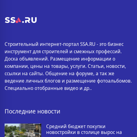
Строительный интернет-портал SSA.RU - это бизнес
инструмент для строителей и смежных профессий.
Доска объявлений. Размещение информации о
компании, цены на товары, услуги. Статьи, новости,
ссылки на сайты. Общение на форуме, а так же
ведение личных блогов и размещение фотоальбомов.
Специально отобранные видео и др..
Последние новости
Средний бюджет покупки
новостройки в столице вырос на