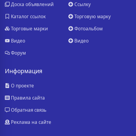
Доска объявлений
Ссылку
Каталог ссылок
Торговую марку
Торговые марки
Фотоальбом
Видео
Видео
Форум
Информация
О проекте
Правила сайта
Обратная связь
Реклама на сайте