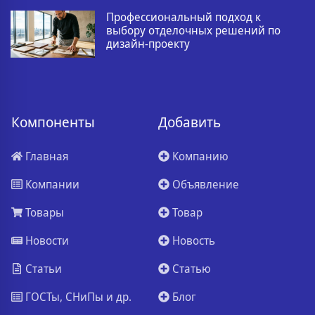
Профессиональный подход к
выбору отделочных решений по
дизайн-проекту
Компоненты
Добавить
Главная
Компанию
Компании
Объявление
Товары
Товар
Новости
Новость
Статьи
Статью
ГОСТы, СНиПы и др.
Блог