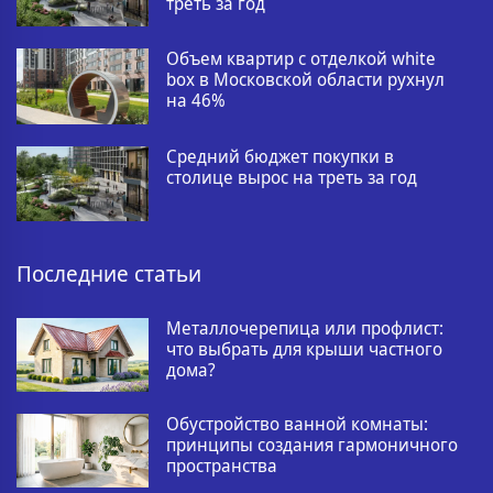
треть за год
Объем квартир с отделкой white
box в Московской области рухнул
на 46%
Средний бюджет покупки в
столице вырос на треть за год
Последние статьи
Металлочерепица или профлист:
что выбрать для крыши частного
дома?
Обустройство ванной комнаты:
принципы создания гармоничного
пространства