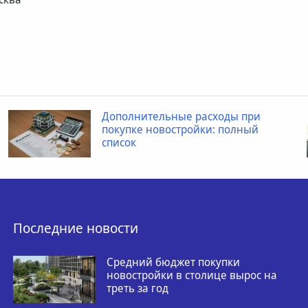
Дополнительные расходы при
покупке новостройки: полный
список
Последние новости
Средний бюджет покупки
новостройки в столице вырос на
треть за год