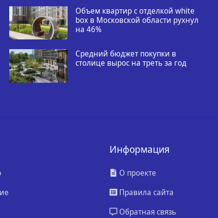
Объем квартир с отделкой white
box в Московской области рухнул
на 46%
Средний бюджет покупки в
столице вырос на треть за год
Информация
ю
О проекте
ие
Правила сайта
Обратная связь