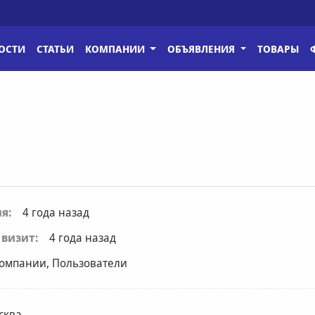
ОСТИ
СТАТЬИ
КОМПАНИИ
ОБЪЯВЛЕНИЯ
ТОВАРЫ
я:
4 года назад
визит:
4 года назад
омпании, Пользователи
сква