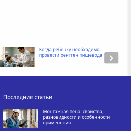
Когда ребенку необходимо
провести рентген пищевода
Последние статьи
Монтажная пена: свойства,
разновидности и особенности
применения