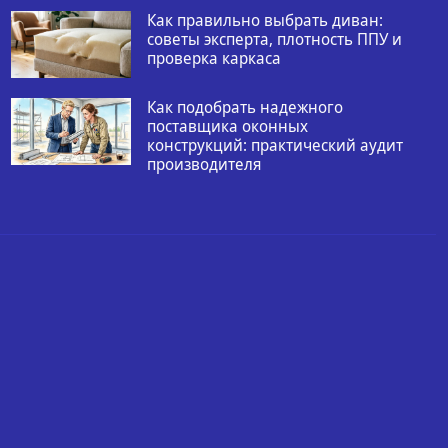
Как правильно выбрать диван:
советы эксперта, плотность ППУ и
проверка каркаса
Как подобрать надежного
поставщика оконных
конструкций: практический аудит
производителя