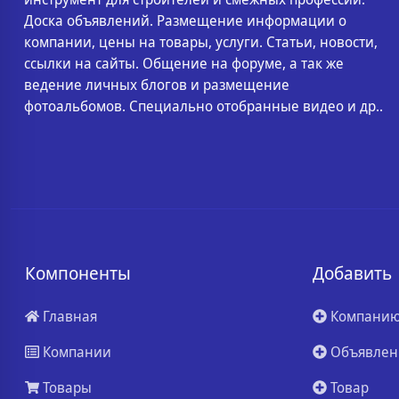
Доска объявлений. Размещение информации о
компании, цены на товары, услуги. Статьи, новости,
ссылки на сайты. Общение на форуме, а так же
ведение личных блогов и размещение
фотоальбомов. Специально отобранные видео и др..
Компоненты
Добавить
Главная
Компани
Компании
Объявлен
Товары
Товар