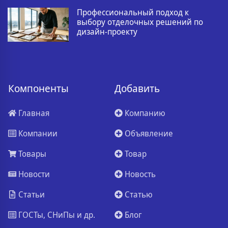
Профессиональный подход к
выбору отделочных решений по
дизайн-проекту
Компоненты
Добавить
Главная
Компанию
Компании
Объявление
Товары
Товар
Новости
Новость
Статьи
Статью
ГОСТы, СНиПы и др.
Блог