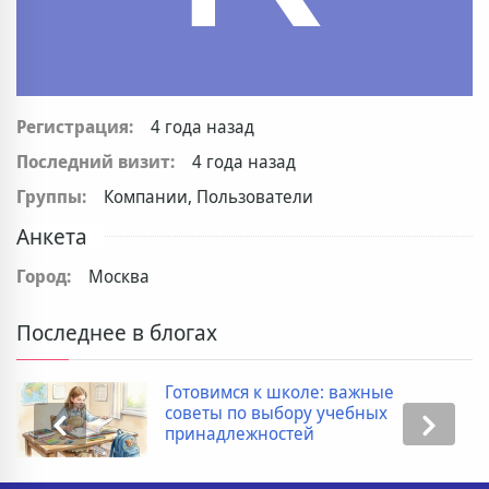
Регистрация:
4 года назад
Последний визит:
4 года назад
Группы:
Компании, Пользователи
Анкета
Город:
Москва
Последнее в блогах
Готовимся к школе: важные
советы по выбору учебных
принадлежностей