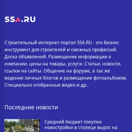
Строительный интернет-портал SSA.RU - это бизнес
инструмент для строителей и смежных профессий.
Доска объявлений. Размещение информации о
компании, цены на товары, услуги. Статьи, новости,
ссылки на сайты. Общение на форуме, а так же
ведение личных блогов и размещение фотоальбомов.
Специально отобранные видео и др..
Последние новости
Средний бюджет покупки
новостройки в столице вырос на