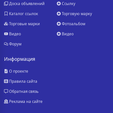
Доска объявлений
Ссылку
Каталог ссылок
Торговую марку
Торговые марки
Фотоальбом
Видео
Видео
Форум
Информация
О проекте
Правила сайта
Обратная связь
Реклама на сайте