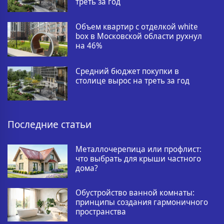
треть за год
Объем квартир с отделкой white
box в Московской области рухнул
на 46%
Средний бюджет покупки в
столице вырос на треть за год
Последние статьи
Металлочерепица или профлист:
что выбрать для крыши частного
дома?
Обустройство ванной комнаты:
принципы создания гармоничного
пространства