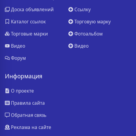
Доска объявлений
Ссылку
Каталог ссылок
Торговую марку
Торговые марки
Фотоальбом
Видео
Видео
Форум
Информация
О проекте
Правила сайта
Обратная связь
Реклама на сайте