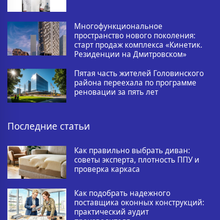
Многофункциональное
пространство нового поколения:
старт продаж комплекса «Кинетик.
Резиденции на Дмитровском»
Пятая часть жителей Головинского
района переехала по программе
реновации за пять лет
Последние статьи
Как правильно выбрать диван:
советы эксперта, плотность ППУ и
проверка каркаса
Как подобрать надежного
поставщика оконных конструкций:
практический аудит