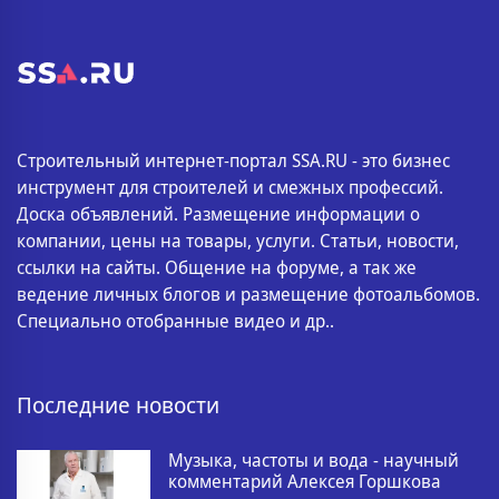
Строительный интернет-портал SSA.RU - это бизнес
инструмент для строителей и смежных профессий.
Доска объявлений. Размещение информации о
компании, цены на товары, услуги. Статьи, новости,
ссылки на сайты. Общение на форуме, а так же
ведение личных блогов и размещение фотоальбомов.
Специально отобранные видео и др..
Последние новости
Музыка, частоты и вода - научный
комментарий Алексея Горшкова