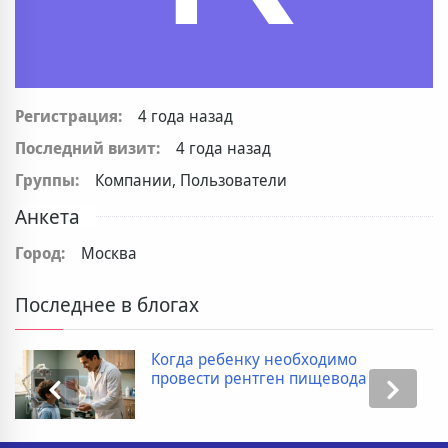
Регистрация:
4 года назад
Последний визит:
4 года назад
Группы:
Компании, Пользователи
Анкета
Город:
Москва
Последнее в блогах
Когда ребенку необходимо
провести рентген пищевода