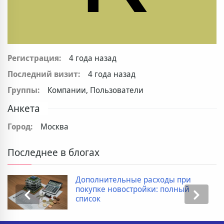
Регистрация:
4 года назад
Последний визит:
4 года назад
Группы:
Компании, Пользователи
Анкета
Город:
Москва
Последнее в блогах
Дополнительные расходы при
покупке новостройки: полный
список