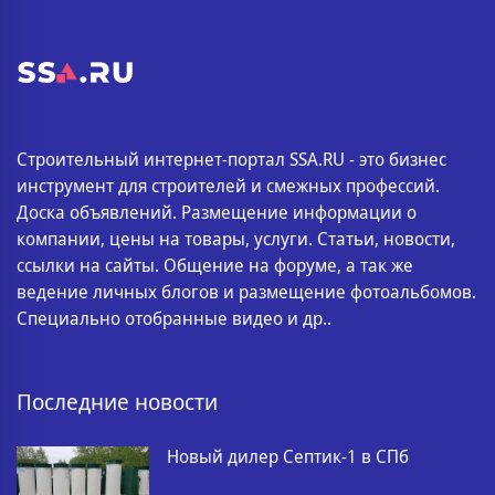
Строительный интернет-портал SSA.RU - это бизнес
инструмент для строителей и смежных профессий.
Доска объявлений. Размещение информации о
компании, цены на товары, услуги. Статьи, новости,
ссылки на сайты. Общение на форуме, а так же
ведение личных блогов и размещение фотоальбомов.
Специально отобранные видео и др..
Последние новости
Новый дилер Септик-1 в СПб