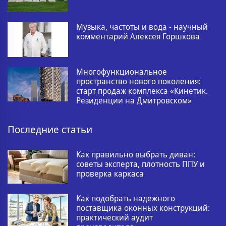
Музыка, частоты и вода - научный
комментарий Алексея Горшкова
Многофункциональное
пространство нового поколения:
старт продаж комплекса «Кинетик.
Резиденции на Дмитровском»
Последние статьи
Как правильно выбрать диван:
советы эксперта, плотность ППУ и
проверка каркаса
Как подобрать надежного
поставщика оконных конструкций:
практический аудит