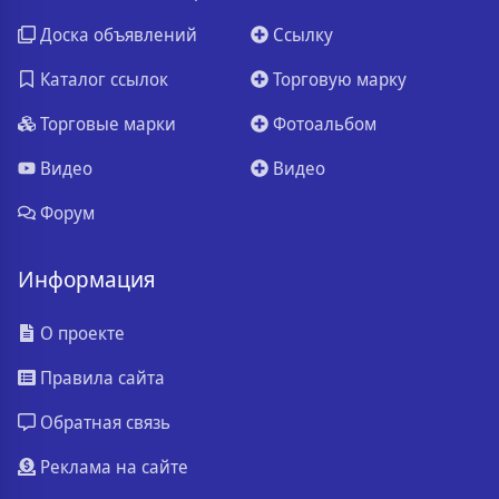
Доска объявлений
Ссылку
Каталог ссылок
Торговую марку
Торговые марки
Фотоальбом
Видео
Видео
Форум
Информация
О проекте
Правила сайта
Обратная связь
Реклама на сайте