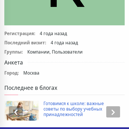
Регистрация:
4 года назад
Последний визит:
4 года назад
Группы:
Компании, Пользователи
Анкета
Город:
Москва
Последнее в блогах
Готовимся к школе: важные
советы по выбору учебных
принадлежностей