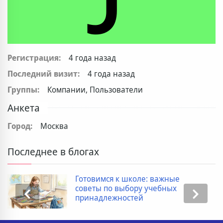
Регистрация:
4 года назад
Последний визит:
4 года назад
Группы:
Компании, Пользователи
Анкета
Город:
Москва
Последнее в блогах
Готовимся к школе: важные
советы по выбору учебных
принадлежностей