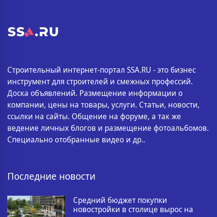
Строительный интернет-портал SSA.RU - это бизнес
инструмент для строителей и смежных профессий.
Доска объявлений. Размещение информации о
компании, цены на товары, услуги. Статьи, новости,
ссылки на сайты. Общение на форуме, а так же
ведение личных блогов и размещение фотоальбомов.
Специально отобранные видео и др..
Последние новости
Средний бюджет покупки
новостройки в столице вырос на