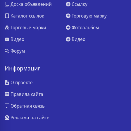
Доска объявлений
Ссылку
Каталог ссылок
Торговую марку
Торговые марки
Фотоальбом
Видео
Видео
Форум
Информация
О проекте
Правила сайта
Обратная связь
Реклама на сайте