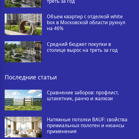
треть за год
Объем квартир с отделкой white
box в Московской области рухнул
на 46%
Средний бюджет покупки в
столице вырос на треть за год
Последние статьи
Сравнение заборов: профлист,
штакетник, ранчо и жалюзи
Натяжные потолки BAUF: свойства
премиальных полотен и нюансы
применения