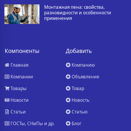
Монтажная пена: свойства,
разновидности и особенности
применения
Компоненты
Добавить
Главная
Компанию
Компании
Объявление
Товары
Товар
Новости
Новость
Статьи
Статью
ГОСТы, СНиПы и др.
Блог