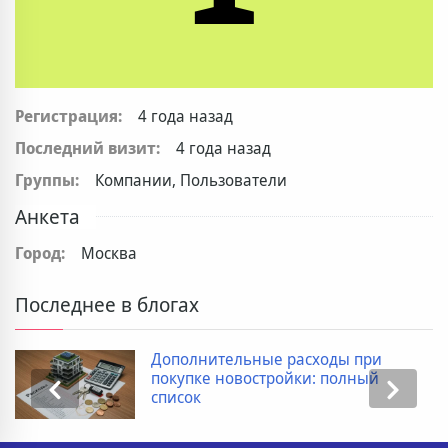
Регистрация:
4 года назад
Последний визит:
4 года назад
Группы:
Компании, Пользователи
Анкета
Город:
Москва
Последнее в блогах
Дополнительные расходы при
покупке новостройки: полный
список