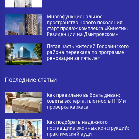
Многофункциональное
пространство нового поколения:
старт продаж комплекса «Кинетик.
Резиденции на Дмитровском»
Пятая часть жителей Головинского
района переехала по программе
реновации за пять лет
Последние статьи
Как правильно выбрать диван:
советы эксперта, плотность ППУ и
проверка каркаса
Как подобрать надежного
поставщика оконных конструкций:
практический аудит