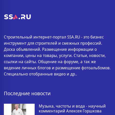
Строительный интернет-портал SSA.RU - это бизнес
инструмент для строителей и смежных профессий.
Доска объявлений. Размещение информации о
компании, цены на товары, услуги. Статьи, новости,
ссылки на сайты. Общение на форуме, а так же
ведение личных блогов и размещение фотоальбомов.
Специально отобранные видео и др..
Последние новости
Музыка, частоты и вода - научный
комментарий Алексея Горшкова