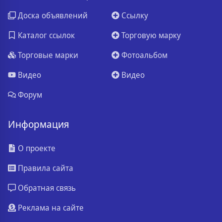
Доска объявлений
Ссылку
Каталог ссылок
Торговую марку
Торговые марки
Фотоальбом
Видео
Видео
Форум
Информация
О проекте
Правила сайта
Обратная связь
Реклама на сайте