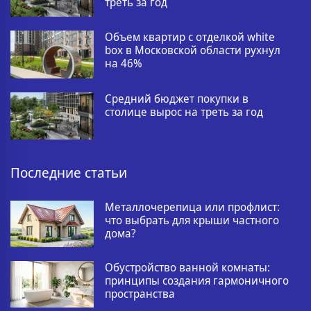
треть за год
Объем квартир с отделкой white
box в Московской области рухнул
на 46%
Средний бюджет покупки в
столице вырос на треть за год
Последние статьи
Металлочерепица или профлист:
что выбрать для крыши частного
дома?
Обустройство ванной комнаты:
принципы создания гармоничного
пространства