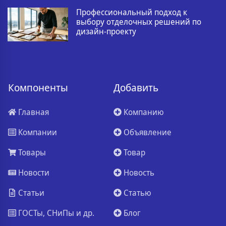
Профессиональный подход к
выбору отделочных решений по
дизайн-проекту
Компоненты
Добавить
Главная
Компанию
Компании
Объявление
Товары
Товар
Новости
Новость
Статьи
Статью
ГОСТы, СНиПы и др.
Блог