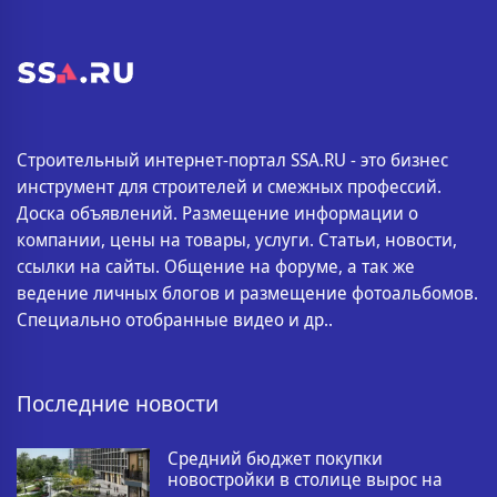
Строительный интернет-портал SSA.RU - это бизнес
инструмент для строителей и смежных профессий.
Доска объявлений. Размещение информации о
компании, цены на товары, услуги. Статьи, новости,
ссылки на сайты. Общение на форуме, а так же
ведение личных блогов и размещение фотоальбомов.
Специально отобранные видео и др..
Последние новости
Средний бюджет покупки
новостройки в столице вырос на