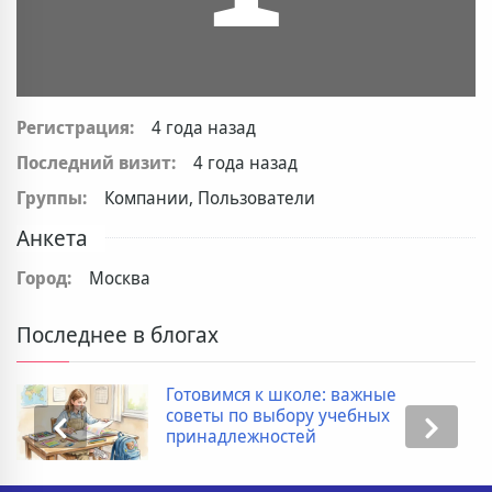
Регистрация:
4 года назад
Последний визит:
4 года назад
Группы:
Компании, Пользователи
Анкета
Город:
Москва
Последнее в блогах
Готовимся к школе: важные
советы по выбору учебных
принадлежностей