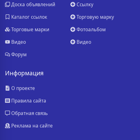
Доска объявлений
Ссылку
Каталог ссылок
Торговую марку
Торговые марки
Фотоальбом
Видео
Видео
Форум
Информация
О проекте
Правила сайта
Обратная связь
Реклама на сайте