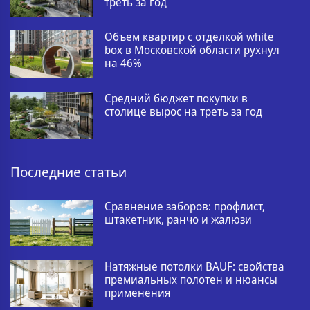
треть за год
Объем квартир с отделкой white
box в Московской области рухнул
на 46%
Средний бюджет покупки в
столице вырос на треть за год
Последние статьи
Сравнение заборов: профлист,
штакетник, ранчо и жалюзи
Натяжные потолки BAUF: свойства
премиальных полотен и нюансы
применения