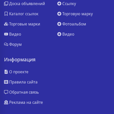
Доска объявлений
Ссылку
Каталог ссылок
Торговую марку
Торговые марки
Фотоальбом
Видео
Видео
Форум
Информация
О проекте
Правила сайта
Обратная связь
Реклама на сайте