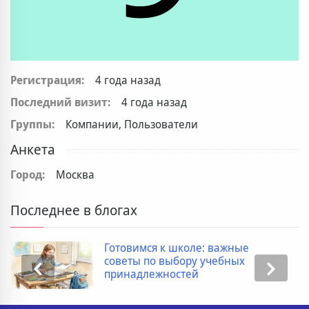
Регистрация:
4 года назад
Последний визит:
4 года назад
Группы:
Компании, Пользователи
Анкета
Город:
Москва
Последнее в блогах
Готовимся к школе: важные
советы по выбору учебных
принадлежностей