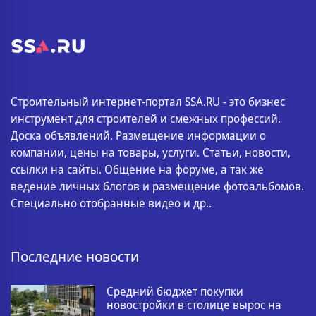
Строительный интернет-портал SSA.RU - это бизнес
инструмент для строителей и смежных профессий.
Доска объявлений. Размещение информации о
компании, цены на товары, услуги. Статьи, новости,
ссылки на сайты. Общение на форуме, а так же
ведение личных блогов и размещение фотоальбомов.
Специально отобранные видео и др..
Последние новости
Средний бюджет покупки
новостройки в столице вырос на