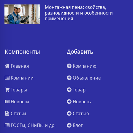
Монтажная пена: свойства,
разновидности и особенности
применения
Компоненты
Добавить
Главная
Компанию
Компании
Объявление
Товары
Товар
Новости
Новость
Статьи
Статью
ГОСТы, СНиПы и др.
Блог