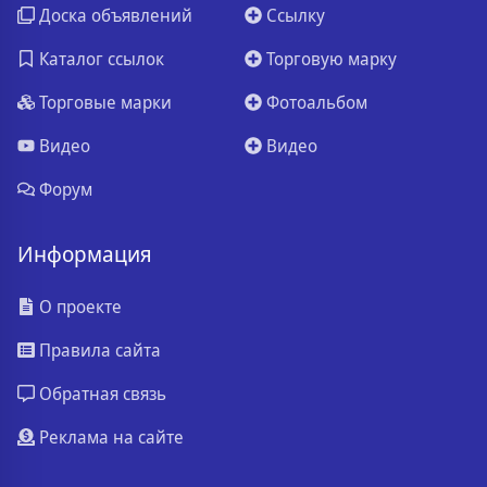
Доска объявлений
Ссылку
Каталог ссылок
Торговую марку
Торговые марки
Фотоальбом
Видео
Видео
Форум
Информация
О проекте
Правила сайта
Обратная связь
Реклама на сайте