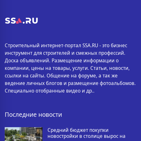
Строительный интернет-портал SSA.RU - это бизнес
инструмент для строителей и смежных профессий.
Доска объявлений. Размещение информации о
компании, цены на товары, услуги. Статьи, новости,
ссылки на сайты. Общение на форуме, а так же
ведение личных блогов и размещение фотоальбомов.
Специально отобранные видео и др..
Последние новости
Средний бюджет покупки
новостройки в столице вырос на