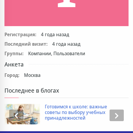
Регистрация:
4 года назад
Последний визит:
4 года назад
Группы:
Компании, Пользователи
Анкета
Город:
Москва
Последнее в блогах
Готовимся к школе: важные
советы по выбору учебных
принадлежностей