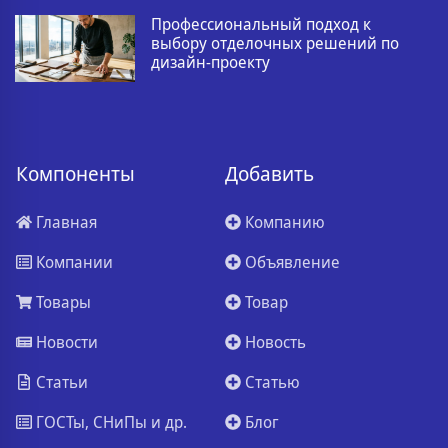
Профессиональный подход к
выбору отделочных решений по
дизайн-проекту
Компоненты
Добавить
Главная
Компанию
Компании
Объявление
Товары
Товар
Новости
Новость
Статьи
Статью
ГОСТы, СНиПы и др.
Блог