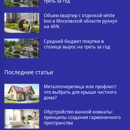
треть за год
Объем квартир с отделкой white
box в Московской области рухнул
на 46%
Средний бюджет покупки в
столице вырос на треть за год
Последние статьи
Металлочерепица или профлист:
что выбрать для крыши частного
дома?
Обустройство ванной комнаты:
принципы создания гармоничного
пространства