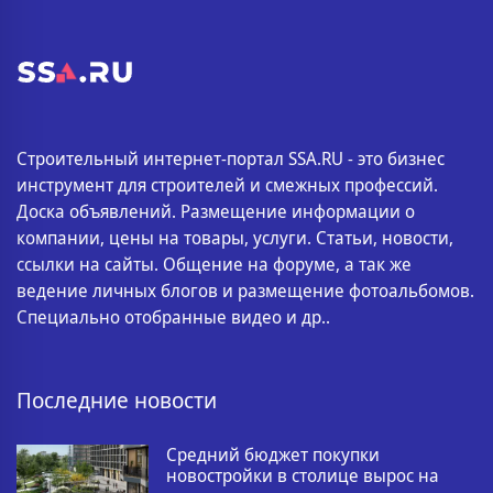
Строительный интернет-портал SSA.RU - это бизнес
инструмент для строителей и смежных профессий.
Доска объявлений. Размещение информации о
компании, цены на товары, услуги. Статьи, новости,
ссылки на сайты. Общение на форуме, а так же
ведение личных блогов и размещение фотоальбомов.
Специально отобранные видео и др..
Последние новости
Средний бюджет покупки
новостройки в столице вырос на