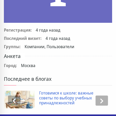
Регистрация:
4 года назад
Последний визит:
4 года назад
Группы:
Компании, Пользователи
Анкета
Город:
Москва
Последнее в блогах
Готовимся к школе: важные
советы по выбору учебных
принадлежностей