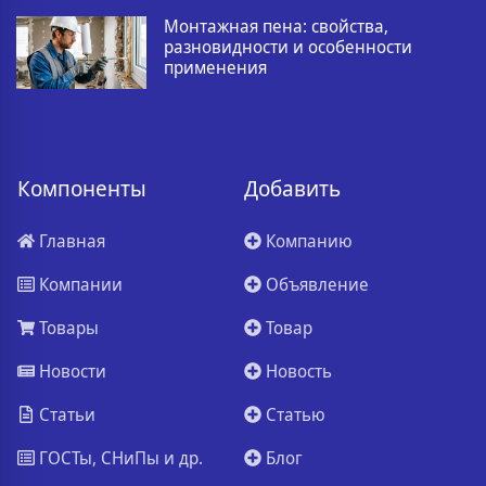
Монтажная пена: свойства,
разновидности и особенности
применения
Компоненты
Добавить
Главная
Компанию
Компании
Объявление
Товары
Товар
Новости
Новость
Статьи
Статью
ГОСТы, СНиПы и др.
Блог