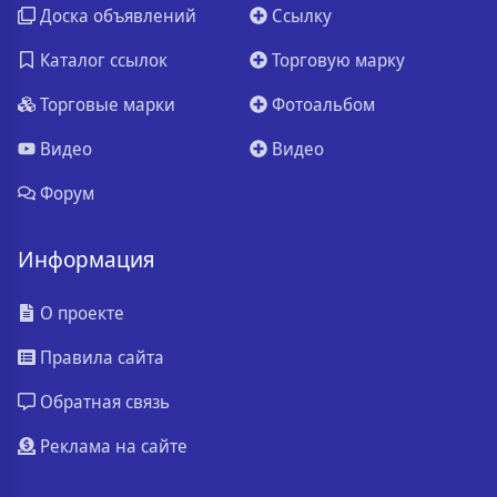
Доска объявлений
Ссылку
Каталог ссылок
Торговую марку
Торговые марки
Фотоальбом
Видео
Видео
Форум
Информация
О проекте
Правила сайта
Обратная связь
Реклама на сайте