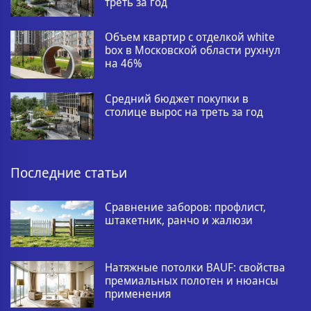
треть за год
Объем квартир с отделкой white
box в Московской области рухнул
на 46%
Средний бюджет покупки в
столице вырос на треть за год
Последние статьи
Сравнение заборов: профлист,
штакетник, ранчо и жалюзи
Натяжные потолки BAUF: свойства
премиальных полотен и нюансы
применения