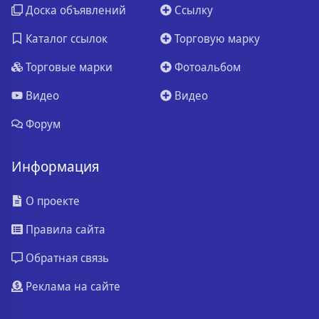
Доска объявлений
Ссылку
Каталог ссылок
Торговую марку
Торговые марки
Фотоальбом
Видео
Видео
Форум
Информация
О проекте
Правила сайта
Обратная связь
Реклама на сайте