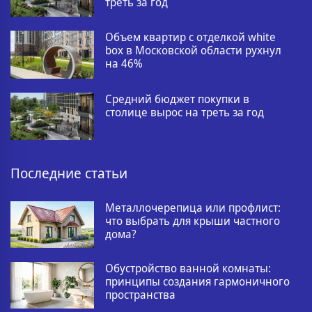
треть за год
Объем квартир с отделкой white
box в Московской области рухнул
на 46%
Средний бюджет покупки в
столице вырос на треть за год
Последние статьи
Металлочерепица или профлист:
что выбрать для крыши частного
дома?
Обустройство ванной комнаты:
принципы создания гармоничного
пространства