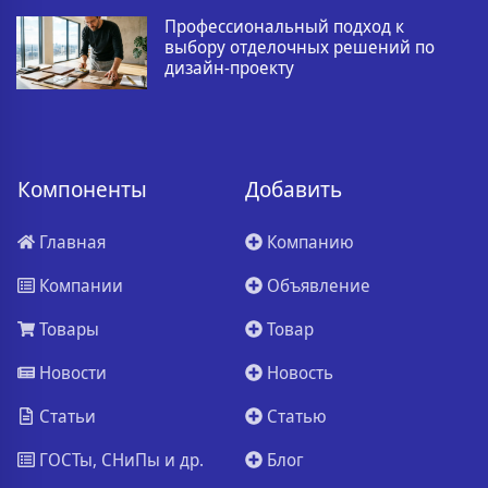
Профессиональный подход к
выбору отделочных решений по
дизайн-проекту
Компоненты
Добавить
Главная
Компанию
Компании
Объявление
Товары
Товар
Новости
Новость
Статьи
Статью
ГОСТы, СНиПы и др.
Блог