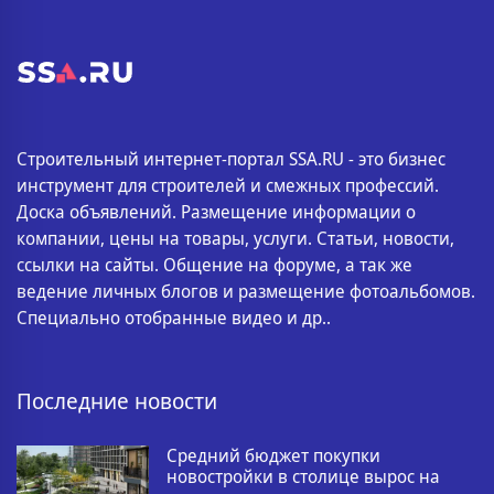
Строительный интернет-портал SSA.RU - это бизнес
инструмент для строителей и смежных профессий.
Доска объявлений. Размещение информации о
компании, цены на товары, услуги. Статьи, новости,
ссылки на сайты. Общение на форуме, а так же
ведение личных блогов и размещение фотоальбомов.
Специально отобранные видео и др..
Последние новости
Средний бюджет покупки
новостройки в столице вырос на