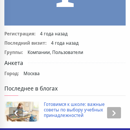
Регистрация:
4 года назад
Последний визит:
4 года назад
Группы:
Компании, Пользователи
Анкета
Город:
Москва
Последнее в блогах
Готовимся к школе: важные
советы по выбору учебных
принадлежностей