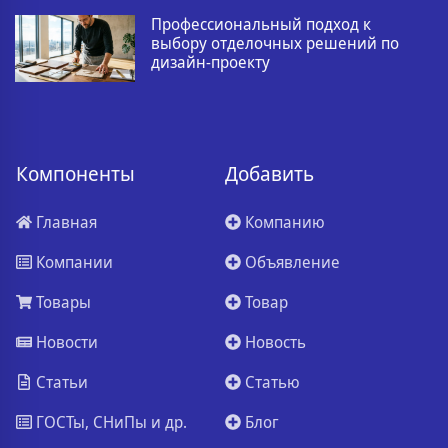
Профессиональный подход к
выбору отделочных решений по
дизайн-проекту
Компоненты
Добавить
Главная
Компанию
Компании
Объявление
Товары
Товар
Новости
Новость
Статьи
Статью
ГОСТы, СНиПы и др.
Блог