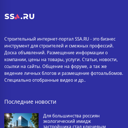
Строительный интернет-портал SSA.RU - это бизнес
инструмент для строителей и смежных профессий.
Доска объявлений. Размещение информации о
компании, цены на товары, услуги. Статьи, новости,
ссылки на сайты. Общение на форуме, а так же
ведение личных блогов и размещение фотоальбомов.
Специально отобранные видео и др..
Последние новости
Для большинства россиян
экологический имидж
застройщика стал ключевым