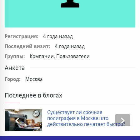
Регистрация:
4 года назад
Последний визит:
4 года назад
Группы:
Компании, Пользователи
Анкета
Город:
Москва
Последнее в блогах
Существует ли срочная
полиграфия в Москве: кто
действительно печатает быстро?