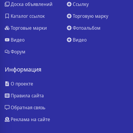
Доска объявлений
Ссылку
Каталог ссылок
Торговую марку
Торговые марки
Фотоальбом
Видео
Видео
Форум
Информация
О проекте
Правила сайта
Обратная связь
Реклама на сайте