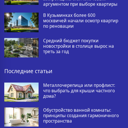
аргументом при выборе квартиры
В Кузьминках более 600
москвичей начали осмотр квартир
по реновации
Средний бюджет покупки
новостройки в столице вырос на
треть за год
Последние статьи
Металлочерепица или профлист:
что выбрать для крыши частного
дома?
Обустройство ванной комнаты:
принципы создания гармоничного
пространства