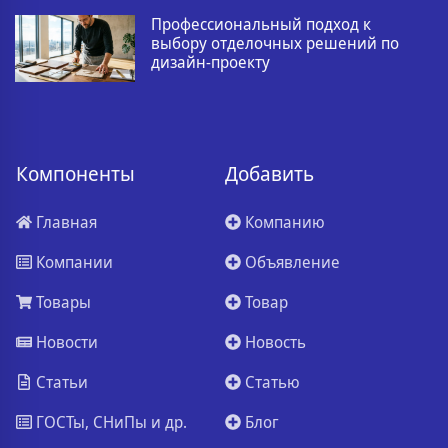
Профессиональный подход к
выбору отделочных решений по
дизайн-проекту
Компоненты
Добавить
Главная
Компанию
Компании
Объявление
Товары
Товар
Новости
Новость
Статьи
Статью
ГОСТы, СНиПы и др.
Блог