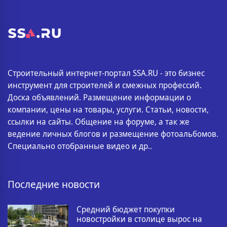
Строительный интернет-портал SSA.RU - это бизнес
инструмент для строителей и смежных профессий.
Доска объявлений. Размещение информации о
компании, цены на товары, услуги. Статьи, новости,
ссылки на сайты. Общение на форуме, а так же
ведение личных блогов и размещение фотоальбомов.
Специально отобранные видео и др..
Последние новости
Средний бюджет покупки
новостройки в столице вырос на