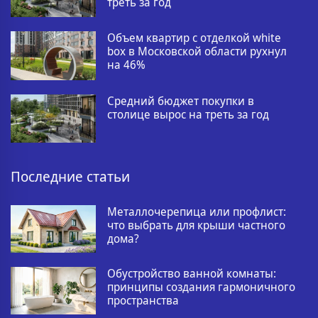
треть за год
Объем квартир с отделкой white
box в Московской области рухнул
на 46%
Средний бюджет покупки в
столице вырос на треть за год
Последние статьи
Металлочерепица или профлист:
что выбрать для крыши частного
дома?
Обустройство ванной комнаты:
принципы создания гармоничного
пространства