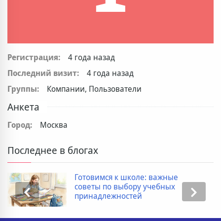
Регистрация:
4 года назад
Последний визит:
4 года назад
Группы:
Компании, Пользователи
Анкета
Город:
Москва
Последнее в блогах
Готовимся к школе: важные
советы по выбору учебных
принадлежностей