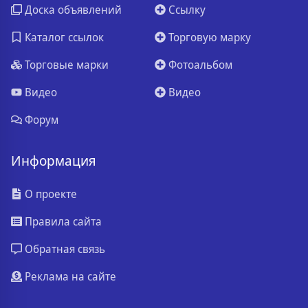
Доска объявлений
Ссылку
Каталог ссылок
Торговую марку
Торговые марки
Фотоальбом
Видео
Видео
Форум
Информация
О проекте
Правила сайта
Обратная связь
Реклама на сайте