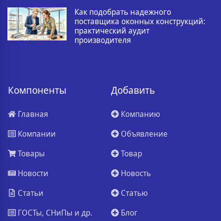
Как подобрать надежного
поставщика оконных конструкций:
практический аудит
производителя
Компоненты
Добавить
Главная
Компанию
Компании
Объявление
Товары
Товар
Новости
Новость
Статьи
Статью
ГОСТы, СНиПы и др.
Блог