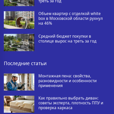
треть за год
Объем квартир с отделкой white
box в Московской области рухнул
на 46%
Средний бюджет покупки в
столице вырос на треть за год
Последние статьи
Монтажная пена: свойства,
разновидности и особенности
применения
Как правильно выбрать диван:
советы эксперта, плотность ППУ и
проверка каркаса