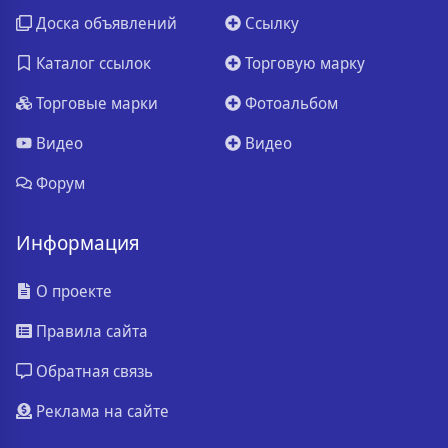
Доска объявлений
Ссылку
Каталог ссылок
Торговую марку
Торговые марки
Фотоальбом
Видео
Видео
Форум
Информация
О проекте
Правила сайта
Обратная связь
Реклама на сайте