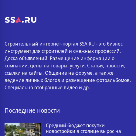
Строительный интернет-портал SSA.RU - это бизнес
инструмент для строителей и смежных профессий.
Доска объявлений. Размещение информации о
компании, цены на товары, услуги. Статьи, новости,
ссылки на сайты. Общение на форуме, а так же
ведение личных блогов и размещение фотоальбомов.
Специально отобранные видео и др..
Последние новости
Средний бюджет покупки
новостройки в столице вырос на