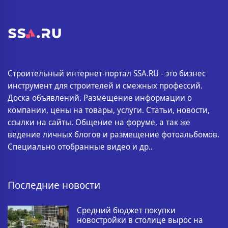
Строительный интернет-портал SSA.RU - это бизнес
инструмент для строителей и смежных профессий.
Доска объявлений. Размещение информации о
компании, цены на товары, услуги. Статьи, новости,
ссылки на сайты. Общение на форуме, а так же
ведение личных блогов и размещение фотоальбомов.
Специально отобранные видео и др..
Последние новости
Средний бюджет покупки
новостройки в столице вырос на