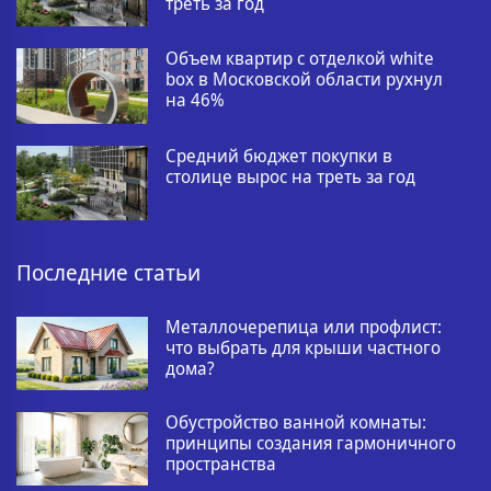
треть за год
Объем квартир с отделкой white
box в Московской области рухнул
на 46%
Средний бюджет покупки в
столице вырос на треть за год
Последние статьи
Металлочерепица или профлист:
что выбрать для крыши частного
дома?
Обустройство ванной комнаты:
принципы создания гармоничного
пространства