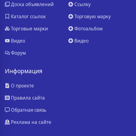
Доска объявлений
Ссылку
Каталог ссылок
Торговую марку
Торговые марки
Фотоальбом
Видео
Видео
Форум
Информация
О проекте
Правила сайта
Обратная связь
Реклама на сайте