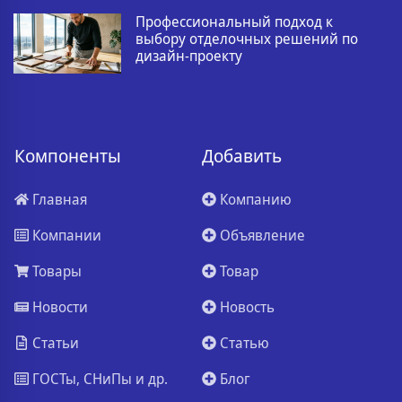
Профессиональный подход к
выбору отделочных решений по
дизайн-проекту
Компоненты
Добавить
Главная
Компанию
Компании
Объявление
Товары
Товар
Новости
Новость
Статьи
Статью
ГОСТы, СНиПы и др.
Блог