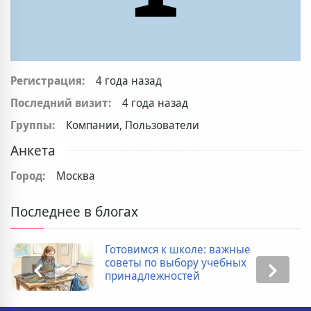
Регистрация:
4 года назад
Последний визит:
4 года назад
Группы:
Компании, Пользователи
Анкета
Город:
Москва
Последнее в блогах
Готовимся к школе: важные
советы по выбору учебных
принадлежностей