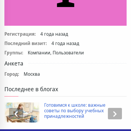
Регистрация:
4 года назад
Последний визит:
4 года назад
Группы:
Компании, Пользователи
Анкета
Город:
Москва
Последнее в блогах
Готовимся к школе: важные
советы по выбору учебных
принадлежностей