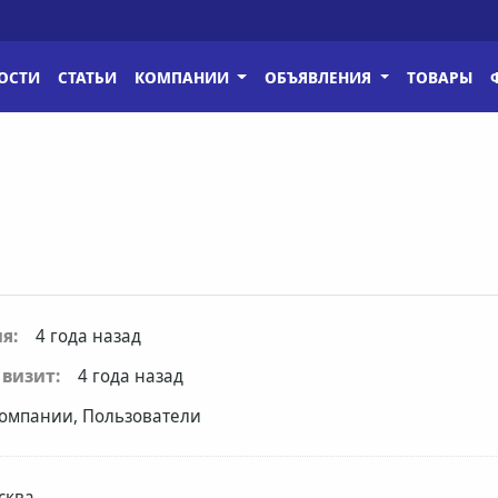
ОСТИ
СТАТЬИ
КОМПАНИИ
ОБЪЯВЛЕНИЯ
ТОВАРЫ
я:
4 года назад
визит:
4 года назад
омпании, Пользователи
сква