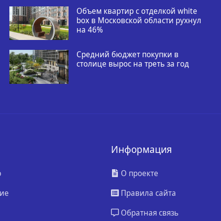
Объем квартир с отделкой white
box в Московской области рухнул
на 46%
Средний бюджет покупки в
столице вырос на треть за год
Информация
ю
О проекте
ие
Правила сайта
Обратная связь