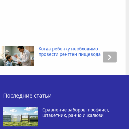
Когда ребенку необходимо
провести рентген пищевода
Последние статьи
Сравнение заборов: профлист,
штакетник, ранчо и жалюзи