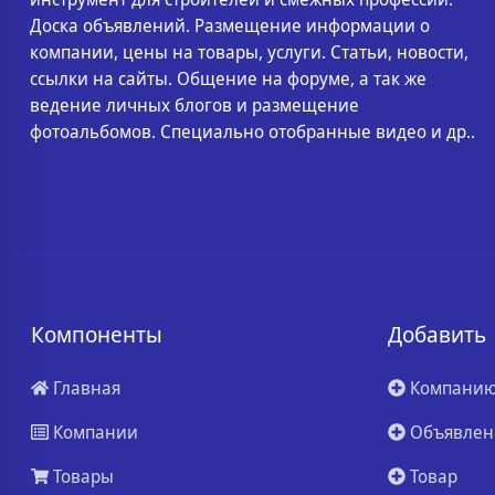
Доска объявлений. Размещение информации о
компании, цены на товары, услуги. Статьи, новости,
ссылки на сайты. Общение на форуме, а так же
ведение личных блогов и размещение
фотоальбомов. Специально отобранные видео и др..
Компоненты
Добавить
Главная
Компани
Компании
Объявлен
Товары
Товар