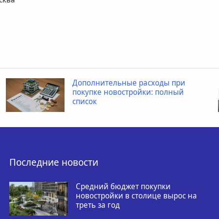
Дополнительные расходы при
покупке новостройки: полный
список
Последние новости
Средний бюджет покупки
новостройки в столице вырос на
треть за год