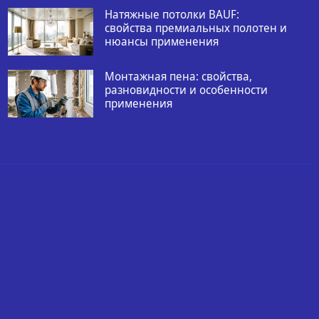
Натяжные потолки BAUF:
свойства премиальных полотен и
нюансы применения
Монтажная пена: свойства,
разновидности и особенности
применения