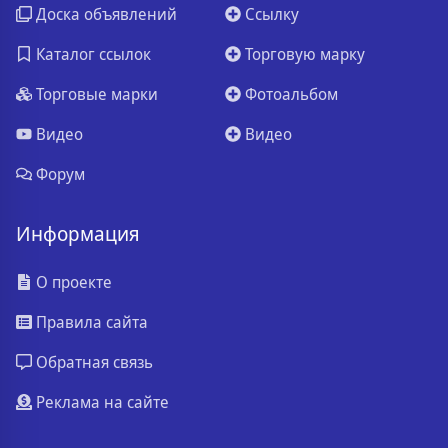
Доска объявлений
Ссылку
Каталог ссылок
Торговую марку
Торговые марки
Фотоальбом
Видео
Видео
Форум
Информация
О проекте
Правила сайта
Обратная связь
Реклама на сайте