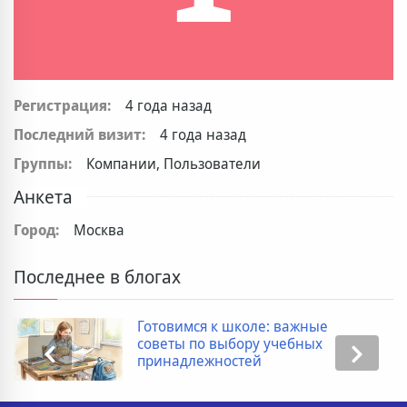
Регистрация:
4 года назад
Последний визит:
4 года назад
Группы:
Компании, Пользователи
Анкета
Город:
Москва
Последнее в блогах
Готовимся к школе: важные
советы по выбору учебных
принадлежностей