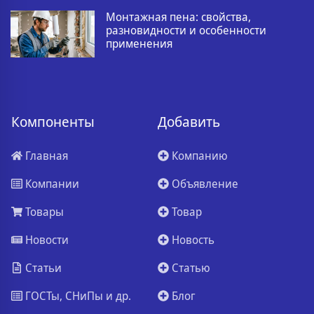
Монтажная пена: свойства,
разновидности и особенности
применения
Компоненты
Добавить
Главная
Компанию
Компании
Объявление
Товары
Товар
Новости
Новость
Статьи
Статью
ГОСТы, СНиПы и др.
Блог