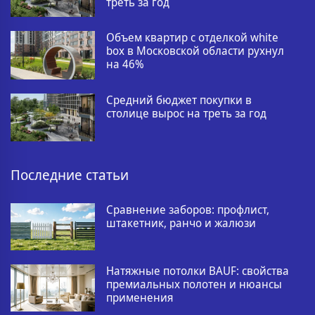
треть за год
Объем квартир с отделкой white
box в Московской области рухнул
на 46%
Средний бюджет покупки в
столице вырос на треть за год
Последние статьи
Сравнение заборов: профлист,
штакетник, ранчо и жалюзи
Натяжные потолки BAUF: свойства
премиальных полотен и нюансы
применения