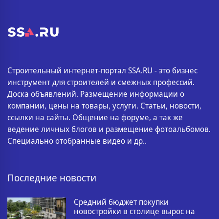
Строительный интернет-портал SSA.RU - это бизнес
инструмент для строителей и смежных профессий.
Доска объявлений. Размещение информации о
компании, цены на товары, услуги. Статьи, новости,
ссылки на сайты. Общение на форуме, а так же
ведение личных блогов и размещение фотоальбомов.
Специально отобранные видео и др..
Последние новости
Средний бюджет покупки
новостройки в столице вырос на