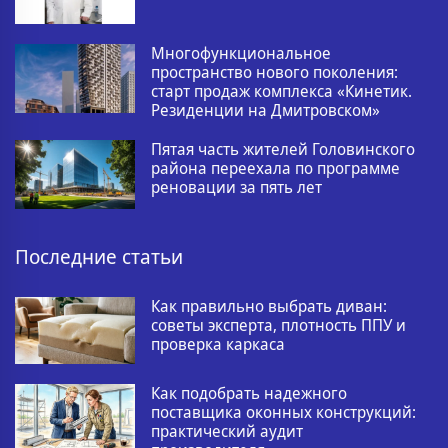
Многофункциональное
пространство нового поколения:
старт продаж комплекса «Кинетик.
Резиденции на Дмитровском»
Пятая часть жителей Головинского
района переехала по программе
реновации за пять лет
Последние статьи
Как правильно выбрать диван:
советы эксперта, плотность ППУ и
проверка каркаса
Как подобрать надежного
поставщика оконных конструкций:
практический аудит