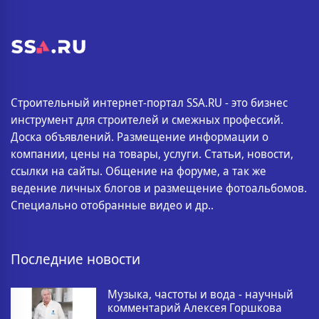
Строительный интернет-портал SSA.RU - это бизнес
инструмент для строителей и смежных профессий.
Доска объявлений. Размещение информации о
компании, цены на товары, услуги. Статьи, новости,
ссылки на сайты. Общение на форуме, а так же
ведение личных блогов и размещение фотоальбомов.
Специально отобранные видео и др..
Последние новости
Музыка, частоты и вода - научный
комментарий Алексея Горшкова