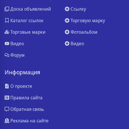
Доска объявлений
Ссылку
Каталог ссылок
Торговую марку
Торговые марки
Фотоальбом
Видео
Видео
Форум
Информация
О проекте
Правила сайта
Обратная связь
Реклама на сайте