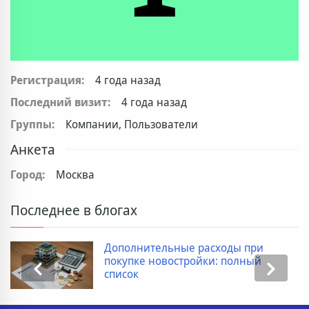
Регистрация:
4 года назад
Последний визит:
4 года назад
Группы:
Компании, Пользователи
Анкета
Город:
Москва
Последнее в блогах
Дополнительные расходы при
покупке новостройки: полный
список