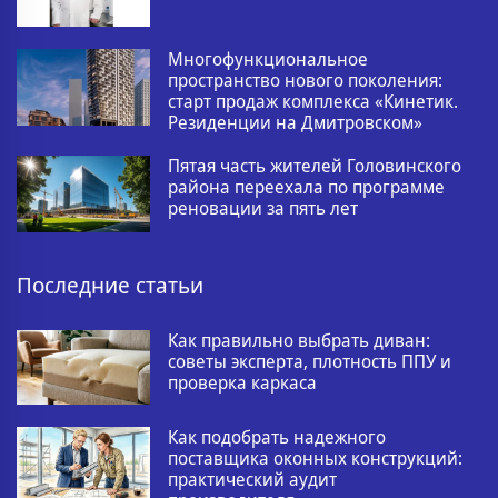
Многофункциональное
пространство нового поколения:
старт продаж комплекса «Кинетик.
Резиденции на Дмитровском»
Пятая часть жителей Головинского
района переехала по программе
реновации за пять лет
Последние статьи
Как правильно выбрать диван:
советы эксперта, плотность ППУ и
проверка каркаса
Как подобрать надежного
поставщика оконных конструкций:
практический аудит