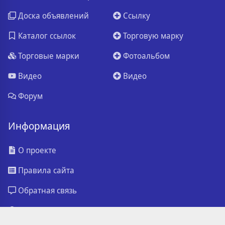
Доска объявлений
Ссылку
Каталог ссылок
Торговую марку
Торговые марки
Фотоальбом
Видео
Видео
Форум
Информация
О проекте
Правила сайта
Обратная связь
Реклама на сайте