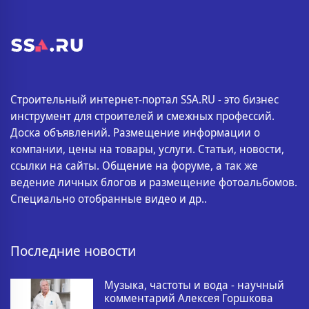
Строительный интернет-портал SSA.RU - это бизнес
инструмент для строителей и смежных профессий.
Доска объявлений. Размещение информации о
компании, цены на товары, услуги. Статьи, новости,
ссылки на сайты. Общение на форуме, а так же
ведение личных блогов и размещение фотоальбомов.
Специально отобранные видео и др..
Последние новости
Музыка, частоты и вода - научный
комментарий Алексея Горшкова