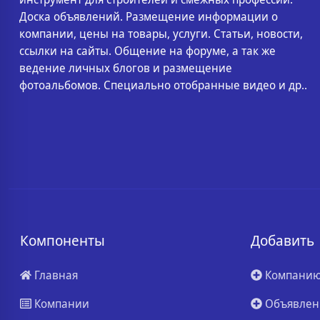
Доска объявлений. Размещение информации о
компании, цены на товары, услуги. Статьи, новости,
ссылки на сайты. Общение на форуме, а так же
ведение личных блогов и размещение
фотоальбомов. Специально отобранные видео и др..
Компоненты
Добавить
Главная
Компани
Компании
Объявлен