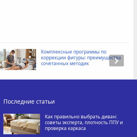
Комплексные программы по
коррекции фигуры: преимущества
сочетанных методик
Последние статьи
Как правильно выбрать диван:
советы эксперта, плотность ППУ и
проверка каркаса