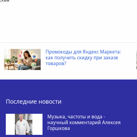
Промокоды для Яндекс Маркета:
как получить скидку при заказе
товаров?
Последние новости
Музыка, частоты и вода -
научный комментарий Алексея
Горшкова