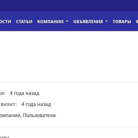
ОСТИ
СТАТЬИ
КОМПАНИИ
ОБЪЯВЛЕНИЯ
ТОВАРЫ
я:
4 года назад
визит:
4 года назад
омпании, Пользователи
сква