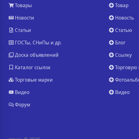
Товары
Товар
Новости
Новость
Статьи
Статью
ГОСТы, СНиПы и др.
Блог
Доска объявлений
Ссылку
Каталог ссылок
Торговую 
Торговые марки
Фотоальб
Видео
Видео
Форум