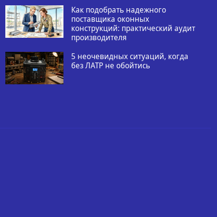
Как подобрать надежного
поставщика оконных
конструкций: практический аудит
производителя
5 неочевидных ситуаций, когда
без ЛАТР не обойтись