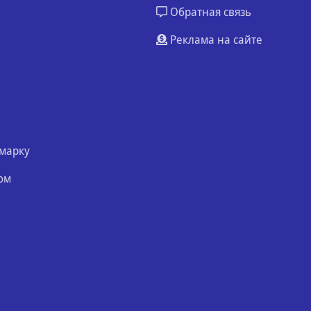
Обратная связь
Реклама на сайте
марку
ом