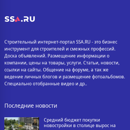
Строительный интернет-портал SSA.RU - это бизнес
инструмент для строителей и смежных профессий.
Доска объявлений. Размещение информации о
компании, цены на товары, услуги. Статьи, новости,
ссылки на сайты. Общение на форуме, а так же
ведение личных блогов и размещение фотоальбомов.
Специально отобранные видео и др..
Последние новости
Средний бюджет покупки
новостройки в столице вырос на