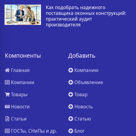
Как подобрать надежного
поставщика оконных конструкций:
практический аудит
производителя
Компоненты
Добавить
Главная
Компанию
Компании
Объявление
Товары
Товар
Новости
Новость
Статьи
Статью
ГОСТы, СНиПы и др.
Блог