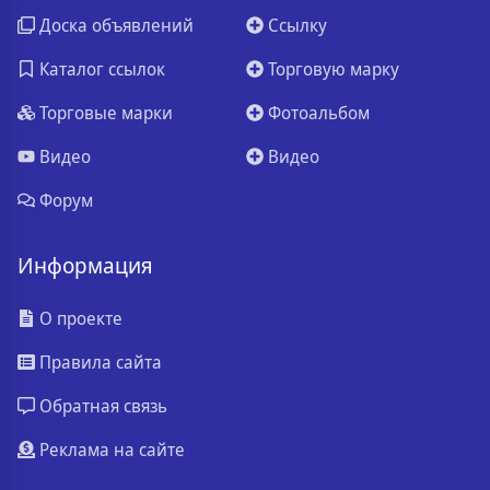
Доска объявлений
Ссылку
Каталог ссылок
Торговую марку
Торговые марки
Фотоальбом
Видео
Видео
Форум
Информация
О проекте
Правила сайта
Обратная связь
Реклама на сайте