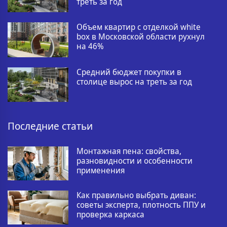
треть за год
Объем квартир с отделкой white
box в Московской области рухнул
на 46%
Средний бюджет покупки в
столице вырос на треть за год
Последние статьи
Монтажная пена: свойства,
разновидности и особенности
применения
Как правильно выбрать диван:
советы эксперта, плотность ППУ и
проверка каркаса