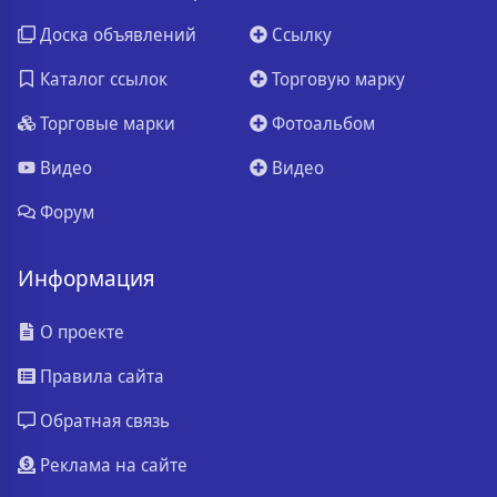
Доска объявлений
Ссылку
Каталог ссылок
Торговую марку
Торговые марки
Фотоальбом
Видео
Видео
Форум
Информация
О проекте
Правила сайта
Обратная связь
Реклама на сайте