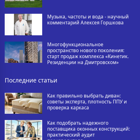
Музыка, частоты и вода - научный
комментарий Алексея Горшкова
Многофункциональное
пространство нового поколения:
старт продаж комплекса «Кинетик.
Резиденции на Дмитровском»
Последние статьи
Как правильно выбрать диван:
советы эксперта, плотность ППУ и
проверка каркаса
Как подобрать надежного
поставщика оконных конструкций:
практический аудит