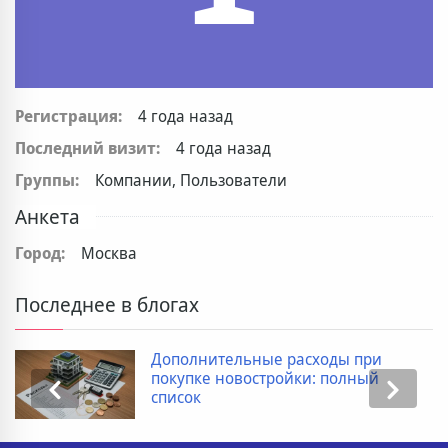
Регистрация:
4 года назад
Последний визит:
4 года назад
Группы:
Компании, Пользователи
Анкета
Город:
Москва
Последнее в блогах
Дополнительные расходы при
покупке новостройки: полный
список