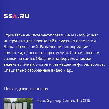
Строительный интернет-портал SSA.RU - это бизнес
инструмент для строителей и смежных профессий.
Доска объявлений. Размещение информации о
компании, цены на товары, услуги. Статьи, новости,
ссылки на сайты. Общение на форуме, а так же
ведение личных блогов и размещение фотоальбомов.
Специально отобранные видео и др..
Последние новости
Новый дилер Септик-1 в СПб