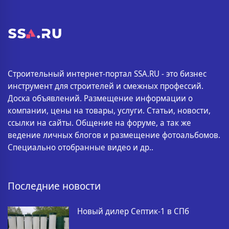
Строительный интернет-портал SSA.RU - это бизнес
инструмент для строителей и смежных профессий.
Доска объявлений. Размещение информации о
компании, цены на товары, услуги. Статьи, новости,
ссылки на сайты. Общение на форуме, а так же
ведение личных блогов и размещение фотоальбомов.
Специально отобранные видео и др..
Последние новости
Новый дилер Септик-1 в СПб