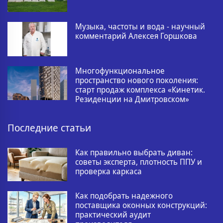
Музыка, частоты и вода - научный
комментарий Алексея Горшкова
Многофункциональное
пространство нового поколения:
старт продаж комплекса «Кинетик.
Резиденции на Дмитровском»
Последние статьи
Как правильно выбрать диван:
советы эксперта, плотность ППУ и
проверка каркаса
Как подобрать надежного
поставщика оконных конструкций:
практический аудит