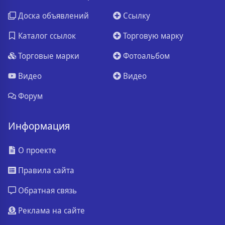
Доска объявлений
Ссылку
Каталог ссылок
Торговую марку
Торговые марки
Фотоальбом
Видео
Видео
Форум
Информация
О проекте
Правила сайта
Обратная связь
Реклама на сайте