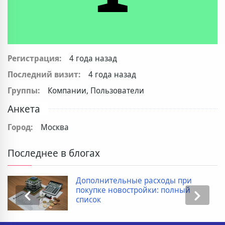
Регистрация:
4 года назад
Последний визит:
4 года назад
Группы:
Компании, Пользователи
Анкета
Город:
Москва
Последнее в блогах
Дополнительные расходы при
покупке новостройки: полный
список