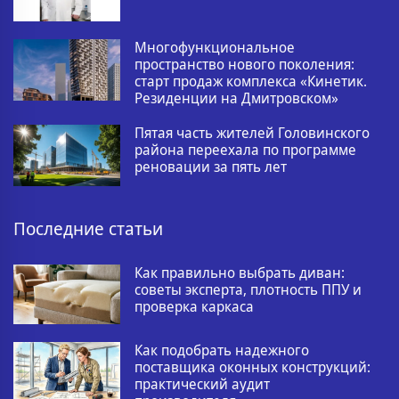
Многофункциональное
пространство нового поколения:
старт продаж комплекса «Кинетик.
Резиденции на Дмитровском»
Пятая часть жителей Головинского
района переехала по программе
реновации за пять лет
Последние статьи
Как правильно выбрать диван:
советы эксперта, плотность ППУ и
проверка каркаса
Как подобрать надежного
поставщика оконных конструкций:
практический аудит