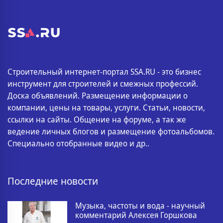
Строительный интернет-портал SSA.RU - это бизнес
инструмент для строителей и смежных профессий.
Доска объявлений. Размещение информации о
компании, цены на товары, услуги. Статьи, новости,
ссылки на сайты. Общение на форуме, а так же
ведение личных блогов и размещение фотоальбомов.
Специально отобранные видео и др..
Последние новости
Музыка, частоты и вода - научный
комментарий Алексея Горшкова