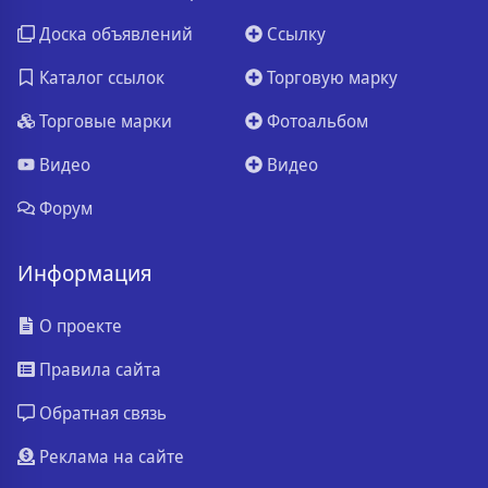
Доска объявлений
Ссылку
Каталог ссылок
Торговую марку
Торговые марки
Фотоальбом
Видео
Видео
Форум
Информация
О проекте
Правила сайта
Обратная связь
Реклама на сайте