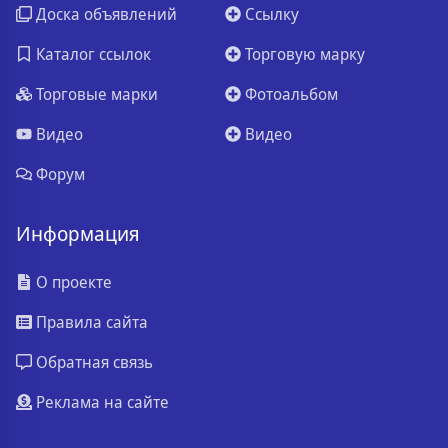
Доска объявлений
Ссылку
Каталог ссылок
Торговую марку
Торговые марки
Фотоальбом
Видео
Видео
Форум
Информация
О проекте
Правила сайта
Обратная связь
Реклама на сайте