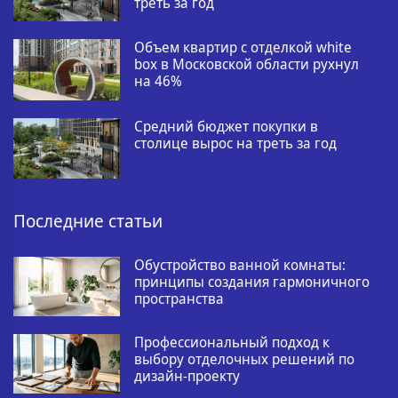
треть за год
Объем квартир с отделкой white
box в Московской области рухнул
на 46%
Средний бюджет покупки в
столице вырос на треть за год
Последние статьи
Обустройство ванной комнаты:
принципы создания гармоничного
пространства
Профессиональный подход к
выбору отделочных решений по
дизайн-проекту