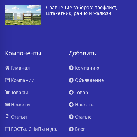
Сравнение заборов: профлист,
штакетник, ранчо и жалюзи
Компоненты
Добавить
Главная
Компанию
Компании
Объявление
Товары
Товар
Новости
Новость
Статьи
Статью
ГОСТы, СНиПы и др.
Блог