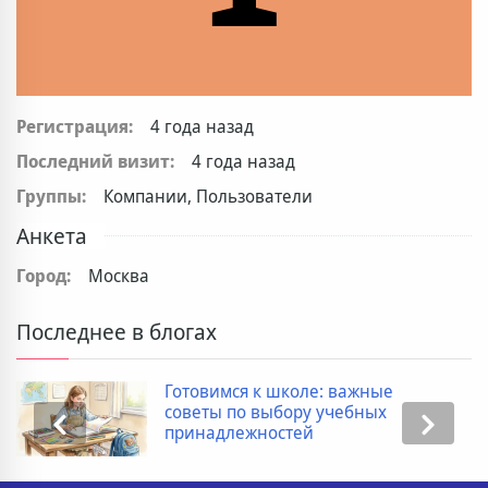
Регистрация:
4 года назад
Последний визит:
4 года назад
Группы:
Компании, Пользователи
Анкета
Город:
Москва
Последнее в блогах
Готовимся к школе: важные
советы по выбору учебных
принадлежностей