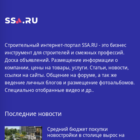
Строительный интернет-портал SSA.RU - это бизнес
инструмент для строителей и смежных профессий.
Доска объявлений. Размещение информации о
компании, цены на товары, услуги. Статьи, новости,
ссылки на сайты. Общение на форуме, а так же
ведение личных блогов и размещение фотоальбомов.
Специально отобранные видео и др..
Последние новости
Средний бюджет покупки
новостройки в столице вырос на