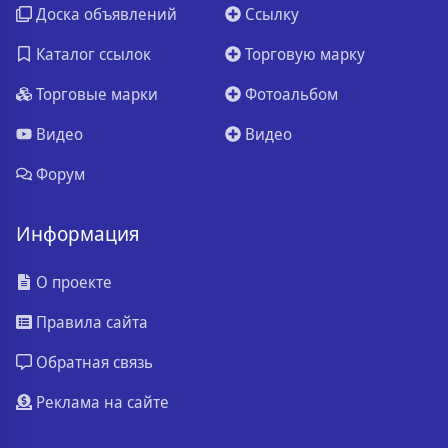
Доска объявлений
Ссылку
Каталог ссылок
Торговую марку
Торговые марки
Фотоальбом
Видео
Видео
Форум
Информация
О проекте
Правила сайта
Обратная связь
Реклама на сайте