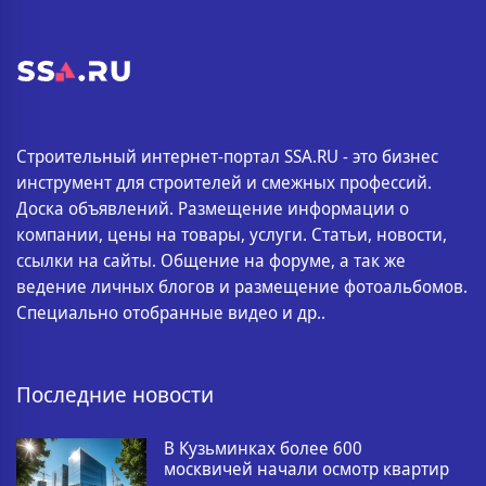
Строительный интернет-портал SSA.RU - это бизнес
инструмент для строителей и смежных профессий.
Доска объявлений. Размещение информации о
компании, цены на товары, услуги. Статьи, новости,
ссылки на сайты. Общение на форуме, а так же
ведение личных блогов и размещение фотоальбомов.
Специально отобранные видео и др..
Последние новости
В Кузьминках более 600
москвичей начали осмотр квартир