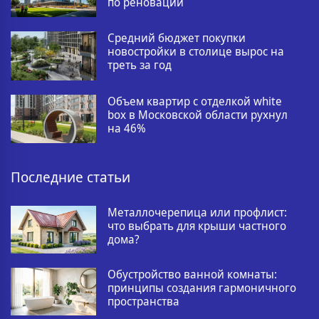
по реновации
Средний бюджет покупки
новостройки в столице вырос на
треть за год
Объем квартир с отделкой white
box в Московской области рухнул
на 46%
Последние статьи
Металлочерепица или профлист:
что выбрать для крыши частного
дома?
Обустройство ванной комнаты:
принципы создания гармоничного
пространства