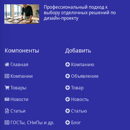
Профессиональный подход к
выбору отделочных решений по
дизайн-проекту
Компоненты
Добавить
Главная
Компанию
Компании
Объявление
Товары
Товар
Новости
Новость
Статьи
Статью
ГОСТы, СНиПы и др.
Блог