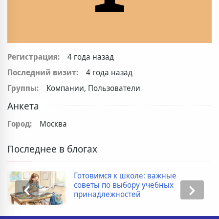
Регистрация:
4 года назад
Последний визит:
4 года назад
Группы:
Компании, Пользователи
Анкета
Город:
Москва
Последнее в блогах
Готовимся к школе: важные
советы по выбору учебных
принадлежностей