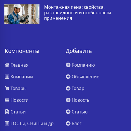
Монтажная пена: свойства,
разновидности и особенности
применения
Компоненты
Добавить
Главная
Компанию
Компании
Объявление
Товары
Товар
Новости
Новость
Статьи
Статью
ГОСТы, СНиПы и др.
Блог