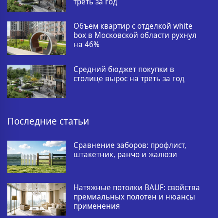
треть за год
Объем квартир с отделкой white
box в Московской области рухнул
на 46%
Средний бюджет покупки в
столице вырос на треть за год
Последние статьи
Сравнение заборов: профлист,
штакетник, ранчо и жалюзи
Натяжные потолки BAUF: свойства
премиальных полотен и нюансы
применения