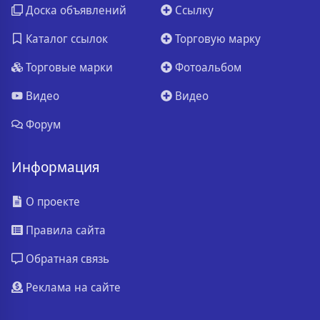
Доска объявлений
Ссылку
Каталог ссылок
Торговую марку
Торговые марки
Фотоальбом
Видео
Видео
Форум
Информация
О проекте
Правила сайта
Обратная связь
Реклама на сайте