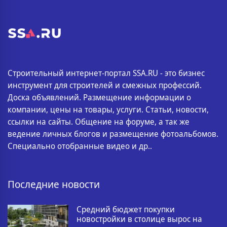
Строительный интернет-портал SSA.RU - это бизнес
инструмент для строителей и смежных профессий.
Доска объявлений. Размещение информации о
компании, цены на товары, услуги. Статьи, новости,
ссылки на сайты. Общение на форуме, а так же
ведение личных блогов и размещение фотоальбомов.
Специально отобранные видео и др..
Последние новости
Средний бюджет покупки
новостройки в столице вырос на