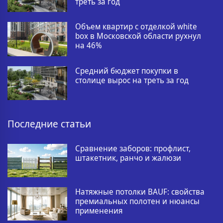
треть за год
Объем квартир с отделкой white
box в Московской области рухнул
на 46%
Средний бюджет покупки в
столице вырос на треть за год
Последние статьи
Сравнение заборов: профлист,
штакетник, ранчо и жалюзи
Натяжные потолки BAUF: свойства
премиальных полотен и нюансы
применения