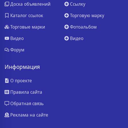
Доска объявлений
Ссылку
Каталог ссылок
Торговую марку
Торговые марки
Фотоальбом
Видео
Видео
Форум
Информация
О проекте
Правила сайта
Обратная связь
Реклама на сайте