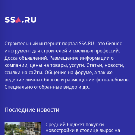
Строительный интернет-портал SSA.RU - это бизнес
инструмент для строителей и смежных профессий.
Доска объявлений. Размещение информации о
компании, цены на товары, услуги. Статьи, новости,
ссылки на сайты. Общение на форуме, а так же
ведение личных блогов и размещение фотоальбомов.
Специально отобранные видео и др..
Последние новости
Средний бюджет покупки
новостройки в столице вырос на