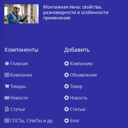
Монтажная пена: свойства,
разновидности и особенности
применения
Компоненты
Добавить
Главная
Компанию
Компании
Объявление
Товары
Товар
Новости
Новость
Статьи
Статью
ГОСТы, СНиПы и др.
Блог