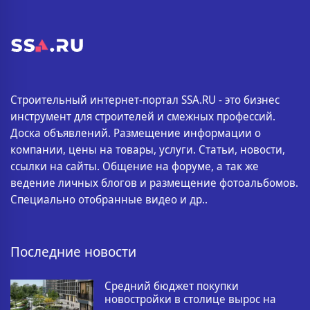
Строительный интернет-портал SSA.RU - это бизнес
инструмент для строителей и смежных профессий.
Доска объявлений. Размещение информации о
компании, цены на товары, услуги. Статьи, новости,
ссылки на сайты. Общение на форуме, а так же
ведение личных блогов и размещение фотоальбомов.
Специально отобранные видео и др..
Последние новости
Средний бюджет покупки
новостройки в столице вырос на