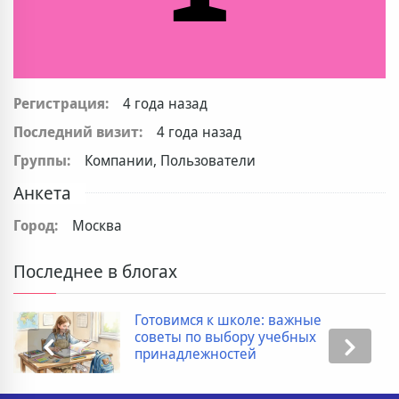
Регистрация:
4 года назад
Последний визит:
4 года назад
Группы:
Компании, Пользователи
Анкета
Город:
Москва
Последнее в блогах
Готовимся к школе: важные
советы по выбору учебных
принадлежностей