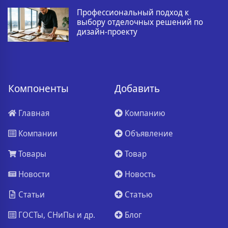
Профессиональный подход к
выбору отделочных решений по
дизайн-проекту
Компоненты
Добавить
Главная
Компанию
Компании
Объявление
Товары
Товар
Новости
Новость
Статьи
Статью
ГОСТы, СНиПы и др.
Блог