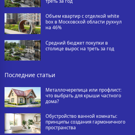
треть за год
Объем квартир с отделкой white
box в Московской области рухнул
на 46%
Средний бюджет покупки в
столице вырос на треть за год
Последние статьи
Металлочерепица или профлист:
что выбрать для крыши частного
дома?
Обустройство ванной комнаты:
принципы создания гармоничного
пространства