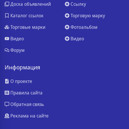
Доска объявлений
Ссылку
Каталог ссылок
Торговую марку
Торговые марки
Фотоальбом
Видео
Видео
Форум
Информация
О проекте
Правила сайта
Обратная связь
Реклама на сайте