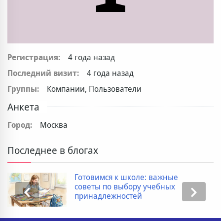
Регистрация:
4 года назад
Последний визит:
4 года назад
Группы:
Компании, Пользователи
Анкета
Город:
Москва
Последнее в блогах
Готовимся к школе: важные
советы по выбору учебных
принадлежностей