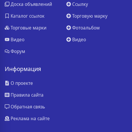
Доска объявлений
Ссылку
Каталог ссылок
Торговую марку
Торговые марки
Фотоальбом
Видео
Видео
Форум
Информация
О проекте
Правила сайта
Обратная связь
Реклама на сайте