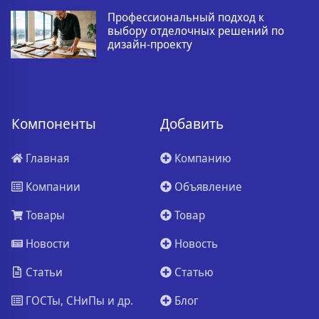
Профессиональный подход к
выбору отделочных решений по
дизайн-проекту
Компоненты
Добавить
Главная
Компанию
Компании
Объявление
Товары
Товар
Новости
Новость
Статьи
Статью
ГОСТы, СНиПы и др.
Блог