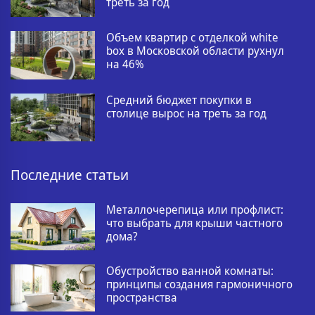
треть за год
Объем квартир с отделкой white
box в Московской области рухнул
на 46%
Средний бюджет покупки в
столице вырос на треть за год
Последние статьи
Металлочерепица или профлист:
что выбрать для крыши частного
дома?
Обустройство ванной комнаты:
принципы создания гармоничного
пространства