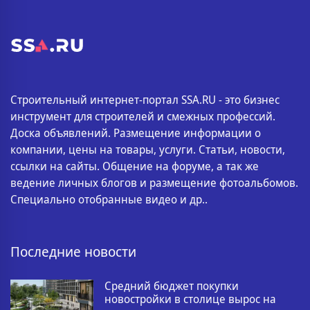
Строительный интернет-портал SSA.RU - это бизнес
инструмент для строителей и смежных профессий.
Доска объявлений. Размещение информации о
компании, цены на товары, услуги. Статьи, новости,
ссылки на сайты. Общение на форуме, а так же
ведение личных блогов и размещение фотоальбомов.
Специально отобранные видео и др..
Последние новости
Средний бюджет покупки
новостройки в столице вырос на