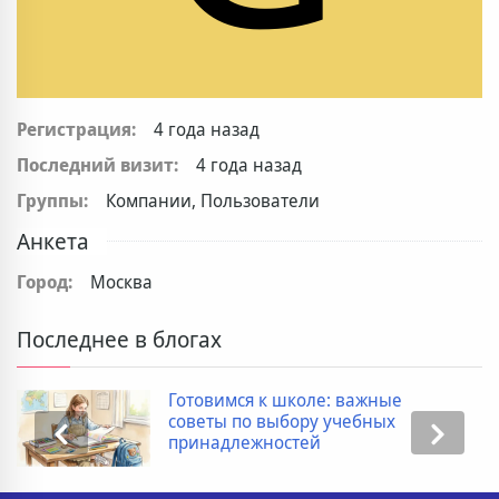
Регистрация:
4 года назад
Последний визит:
4 года назад
Группы:
Компании, Пользователи
Анкета
Город:
Москва
Последнее в блогах
Готовимся к школе: важные
советы по выбору учебных
принадлежностей