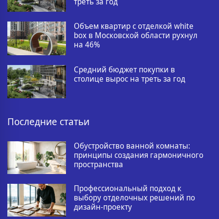
треть за год
Объем квартир с отделкой white
box в Московской области рухнул
на 46%
Средний бюджет покупки в
столице вырос на треть за год
Последние статьи
Обустройство ванной комнаты:
принципы создания гармоничного
пространства
Профессиональный подход к
выбору отделочных решений по
дизайн-проекту