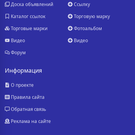
Доска объявлений
Ссылку
Каталог ссылок
Торговую марку
Торговые марки
Фотоальбом
Видео
Видео
Форум
Информация
О проекте
Правила сайта
Обратная связь
Реклама на сайте