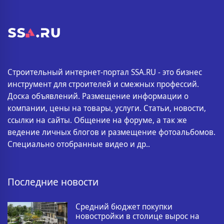
Строительный интернет-портал SSA.RU - это бизнес
инструмент для строителей и смежных профессий.
Доска объявлений. Размещение информации о
компании, цены на товары, услуги. Статьи, новости,
ссылки на сайты. Общение на форуме, а так же
ведение личных блогов и размещение фотоальбомов.
Специально отобранные видео и др..
Последние новости
Средний бюджет покупки
новостройки в столице вырос на