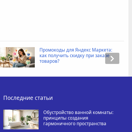
Промокоды для Яндекс Маркета:
как получить скидку при заказе
товаров?
Последние статьи
Обустройство ванной комнаты:
принципы создания
гармоничного пространства