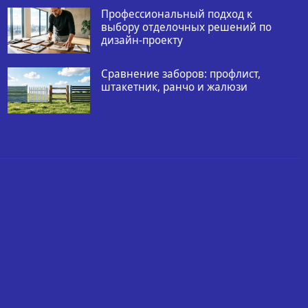
Профессиональный подход к
выбору отделочных решений по
дизайн-проекту
Сравнение заборов: профлист,
штакетник, ранчо и жалюзи