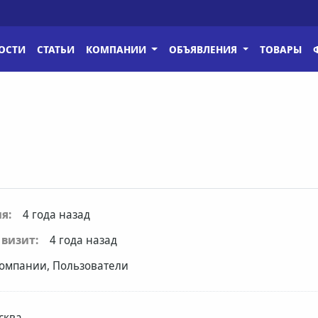
ОСТИ
СТАТЬИ
КОМПАНИИ
ОБЪЯВЛЕНИЯ
ТОВАРЫ
я:
4 года назад
визит:
4 года назад
омпании, Пользователи
сква