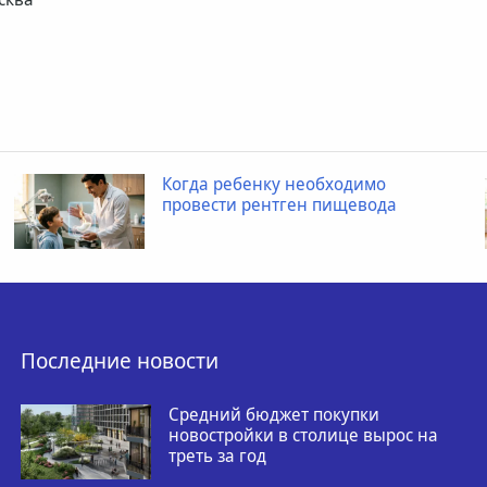
Когда ребенку необходимо
провести рентген пищевода
Последние новости
Средний бюджет покупки
новостройки в столице вырос на
треть за год