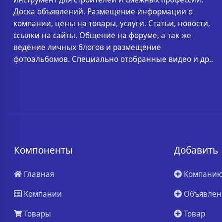
Доска объявлений. Размещение информации о
компании, цены на товары, услуги. Статьи, новости,
ссылки на сайты. Общение на форуме, а так же
ведение личных блогов и размещение
фотоальбомов. Специально отобранные видео и др..
Компоненты
Добавить
Главная
Компани
Компании
Объявлен
Товары
Товар