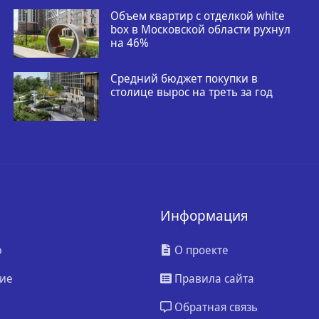
Объем квартир с отделкой white
box в Московской области рухнул
на 46%
Средний бюджет покупки в
столице вырос на треть за год
Информация
ю
О проекте
ие
Правила сайта
Обратная связь