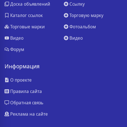
Доска объявлений
Ссылку
Каталог ссылок
Торговую марку
Торговые марки
Фотоальбом
Видео
Видео
Форум
Информация
О проекте
Правила сайта
Обратная связь
Реклама на сайте