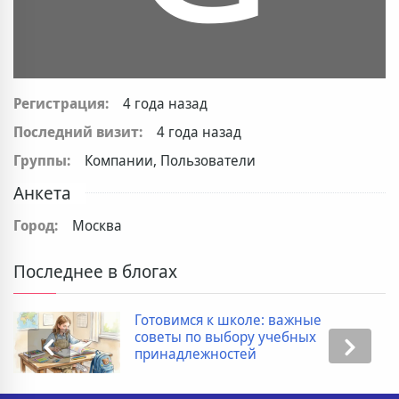
Регистрация:
4 года назад
Последний визит:
4 года назад
Группы:
Компании, Пользователи
Анкета
Город:
Москва
Последнее в блогах
Готовимся к школе: важные
советы по выбору учебных
принадлежностей