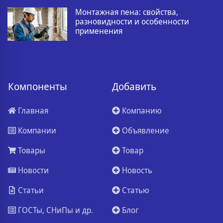
Монтажная пена: свойства,
разновидности и особенности
применения
Компоненты
Добавить
Главная
Компанию
Компании
Объявление
Товары
Товар
Новости
Новость
Статьи
Статью
ГОСТы, СНиПы и др.
Блог