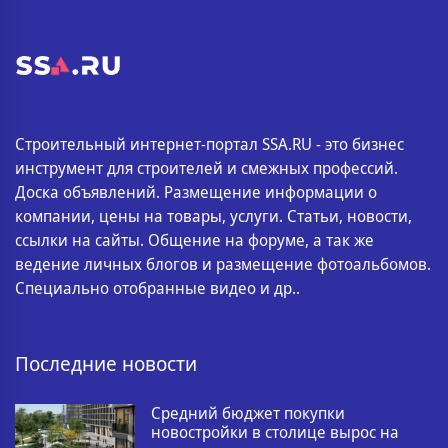
Строительный интернет-портал SSA.RU - это бизнес
инструмент для строителей и смежных профессий.
Доска объявлений. Размещение информации о
компании, цены на товары, услуги. Статьи, новости,
ссылки на сайты. Общение на форуме, а так же
ведение личных блогов и размещение фотоальбомов.
Специально отобранные видео и др..
Последние новости
Средний бюджет покупки
новостройки в столице вырос на