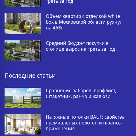
треть за год
Объем квартир с отделкой white
box в Московской области рухнул
на 46%
Средний бюджет покупки в
столице вырос на треть за год
Последние статьи
Сравнение заборов: профлист,
штакетник, ранчо и жалюзи
Натяжные потолки BAUF: свойства
премиальных полотен и нюансы
применения