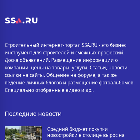
Строительный интернет-портал SSA.RU - это бизнес
инструмент для строителей и смежных профессий.
Доска объявлений. Размещение информации о
компании, цены на товары, услуги. Статьи, новости,
ссылки на сайты. Общение на форуме, а так же
ведение личных блогов и размещение фотоальбомов.
Специально отобранные видео и др..
Последние новости
Средний бюджет покупки
новостройки в столице вырос на