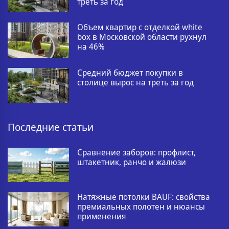
треть за год
Объем квартир с отделкой white
box в Московской области рухнул
на 46%
Средний бюджет покупки в
столице вырос на треть за год
Последние статьи
Сравнение заборов: профлист,
штакетник, ранчо и жалюзи
Натяжные потолки BAUF: свойства
премиальных полотен и нюансы
применения