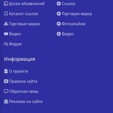
Доска объявлений
Ссылку
Каталог ссылок
Торговую марку
Торговые марки
Фотоальбом
Видео
Видео
Форум
Информация
О проекте
Правила сайта
Обратная связь
Реклама на сайте