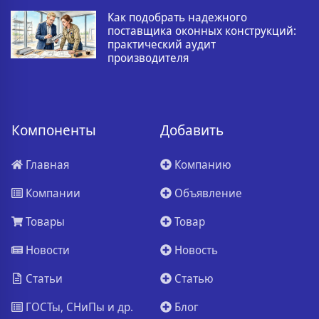
Как подобрать надежного
поставщика оконных конструкций:
практический аудит
производителя
Компоненты
Добавить
Главная
Компанию
Компании
Объявление
Товары
Товар
Новости
Новость
Статьи
Статью
ГОСТы, СНиПы и др.
Блог