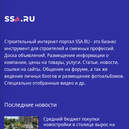
Строительный интернет-портал SSA.RU - это бизнес
инструмент для строителей и смежных профессий.
Доска объявлений. Размещение информации о
компании, цены на товары, услуги. Статьи, новости,
ссылки на сайты. Общение на форуме, а так же
ведение личных блогов и размещение фотоальбомов.
Специально отобранные видео и др..
Последние новости
Средний бюджет покупки
новостройки в столице вырос на