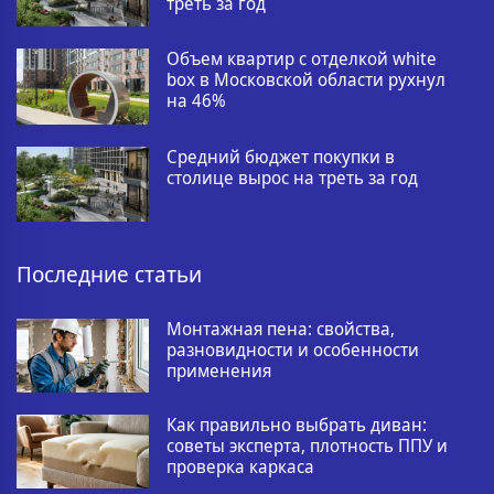
треть за год
Объем квартир с отделкой white
box в Московской области рухнул
на 46%
Средний бюджет покупки в
столице вырос на треть за год
Последние статьи
Монтажная пена: свойства,
разновидности и особенности
применения
Как правильно выбрать диван:
советы эксперта, плотность ППУ и
проверка каркаса