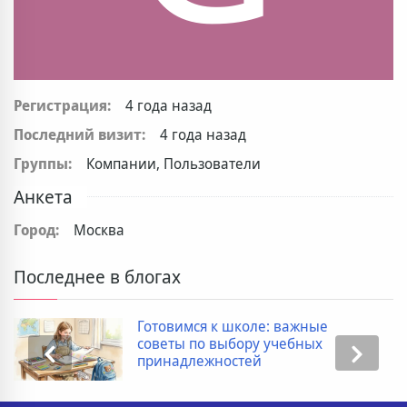
Регистрация:
4 года назад
Последний визит:
4 года назад
Группы:
Компании, Пользователи
Анкета
Город:
Москва
Последнее в блогах
Готовимся к школе: важные
советы по выбору учебных
принадлежностей