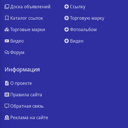
Доска объявлений
Ссылку
Каталог ссылок
Торговую марку
Торговые марки
Фотоальбом
Видео
Видео
Форум
Информация
О проекте
Правила сайта
Обратная связь
Реклама на сайте