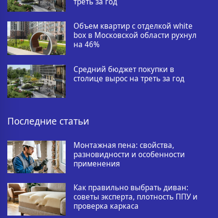
треть за год
Объем квартир с отделкой white
box в Московской области рухнул
на 46%
Средний бюджет покупки в
столице вырос на треть за год
Последние статьи
Монтажная пена: свойства,
разновидности и особенности
применения
Как правильно выбрать диван:
советы эксперта, плотность ППУ и
проверка каркаса