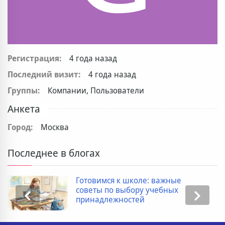
Регистрация:
4 года назад
Последний визит:
4 года назад
Группы:
Компании, Пользователи
Анкета
Город:
Москва
Последнее в блогах
Готовимся к школе: важные
советы по выбору учебных
принадлежностей