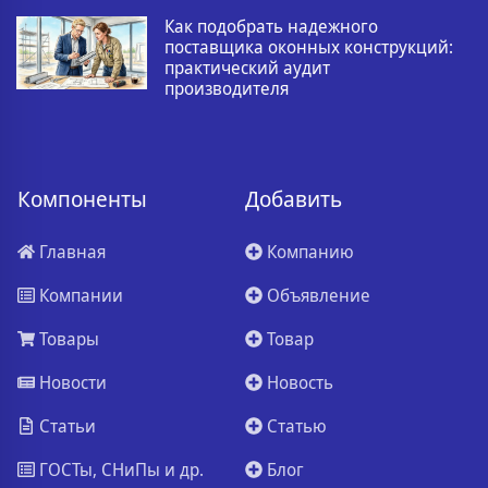
Как подобрать надежного
поставщика оконных конструкций:
практический аудит
производителя
Компоненты
Добавить
Главная
Компанию
Компании
Объявление
Товары
Товар
Новости
Новость
Статьи
Статью
ГОСТы, СНиПы и др.
Блог