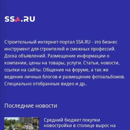
Строительный интернет-портал SSA.RU - это бизнес
инструмент для строителей и смежных профессий.
Доска объявлений. Размещение информации о
компании, цены на товары, услуги. Статьи, новости,
ссылки на сайты. Общение на форуме, а так же
ведение личных блогов и размещение фотоальбомов.
Специально отобранные видео и др..
Последние новости
Средний бюджет покупки
новостройки в столице вырос на