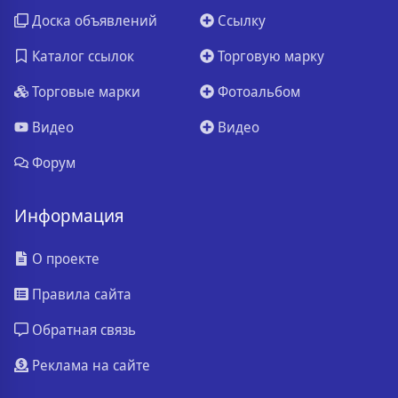
Доска объявлений
Ссылку
Каталог ссылок
Торговую марку
Торговые марки
Фотоальбом
Видео
Видео
Форум
Информация
О проекте
Правила сайта
Обратная связь
Реклама на сайте