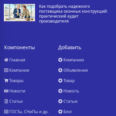
Как подобрать надежного
поставщика оконных конструкций:
практический аудит
производителя
Компоненты
Добавить
Главная
Компанию
Компании
Объявление
Товары
Товар
Новости
Новость
Статьи
Статью
ГОСТы, СНиПы и др.
Блог