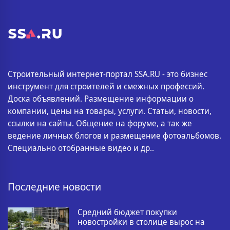
Строительный интернет-портал SSA.RU - это бизнес
инструмент для строителей и смежных профессий.
Доска объявлений. Размещение информации о
компании, цены на товары, услуги. Статьи, новости,
ссылки на сайты. Общение на форуме, а так же
ведение личных блогов и размещение фотоальбомов.
Специально отобранные видео и др..
Последние новости
Средний бюджет покупки
новостройки в столице вырос на