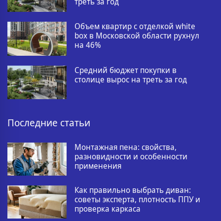
треть за год
Объем квартир с отделкой white
box в Московской области рухнул
на 46%
Средний бюджет покупки в
столице вырос на треть за год
Последние статьи
Монтажная пена: свойства,
разновидности и особенности
применения
Как правильно выбрать диван:
советы эксперта, плотность ППУ и
проверка каркаса