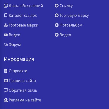
Доска объявлений
Ссылку
Каталог ссылок
Торговую марку
Торговые марки
Фотоальбом
Видео
Видео
Форум
Информация
О проекте
Правила сайта
Обратная связь
Реклама на сайте