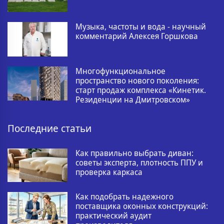
Музыка, частоты и вода - научный
комментарий Алексея Горшкова
Многофункциональное
пространство нового поколения:
старт продаж комплекса «Кинетик.
Резиденции на Дмитровском»
Последние статьи
Как правильно выбрать диван:
советы эксперта, плотность ППУ и
проверка каркаса
Как подобрать надежного
поставщика оконных конструкций:
практический аудит