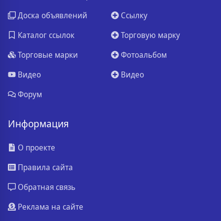
Доска объявлений
Ссылку
Каталог ссылок
Торговую марку
Торговые марки
Фотоальбом
Видео
Видео
Форум
Информация
О проекте
Правила сайта
Обратная связь
Реклама на сайте