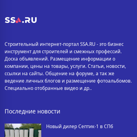
Строительный интернет-портал SSA.RU - это бизнес
инструмент для строителей и смежных профессий.
Доска объявлений. Размещение информации о
компании, цены на товары, услуги. Статьи, новости,
ссылки на сайты. Общение на форуме, а так же
ведение личных блогов и размещение фотоальбомов.
Специально отобранные видео и др..
Последние новости
Новый дилер Септик-1 в СПб