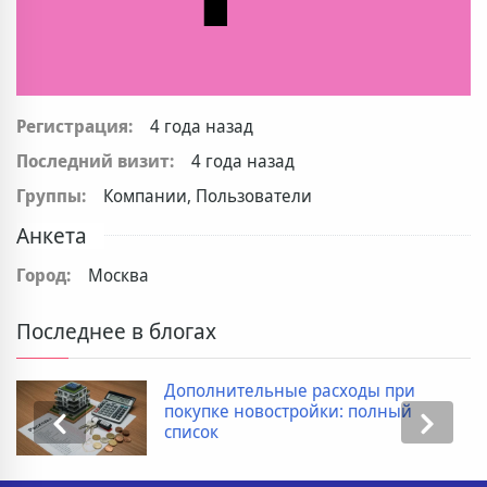
Регистрация:
4 года назад
Последний визит:
4 года назад
Группы:
Компании, Пользователи
Анкета
Город:
Москва
Последнее в блогах
Дополнительные расходы при
покупке новостройки: полный
список