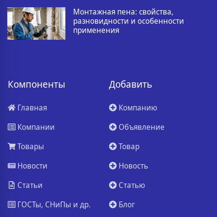
Монтажная пена: свойства,
разновидности и особенности
применения
Компоненты
Добавить
Главная
Компанию
Компании
Объявление
Товары
Товар
Новости
Новость
Статьи
Статью
ГОСТы, СНиПы и др.
Блог