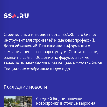
Строительный интернет-портал SSA.RU - это бизнес
инструмент для строителей и смежных профессий.
Доска объявлений. Размещение информации о
компании, цены на товары, услуги. Статьи, новости,
ссылки на сайты. Общение на форуме, а так же
ведение личных блогов и размещение фотоальбомов.
Специально отобранные видео и др..
Последние новости
Средний бюджет покупки
новостройки в столице вырос на