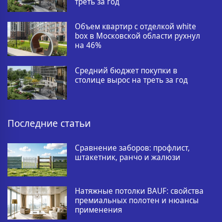
треть за год
Объем квартир с отделкой white
box в Московской области рухнул
на 46%
Средний бюджет покупки в
столице вырос на треть за год
Последние статьи
Сравнение заборов: профлист,
штакетник, ранчо и жалюзи
Натяжные потолки BAUF: свойства
премиальных полотен и нюансы
применения