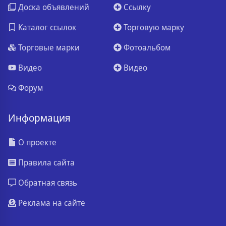
Доска объявлений
Ссылку
Каталог ссылок
Торговую марку
Торговые марки
Фотоальбом
Видео
Видео
Форум
Информация
О проекте
Правила сайта
Обратная связь
Реклама на сайте