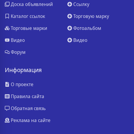
Доска объявлений
Ссылку
Каталог ссылок
Торговую марку
Торговые марки
Фотоальбом
Видео
Видео
Форум
Информация
О проекте
Правила сайта
Обратная связь
Реклама на сайте