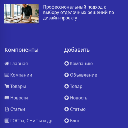
Профессиональный подход к
выбору отделочных решений по
дизайн-проекту
Компоненты
Добавить
Главная
Компанию
Компании
Объявление
Товары
Товар
Новости
Новость
Статьи
Статью
ГОСТы, СНиПы и др.
Блог