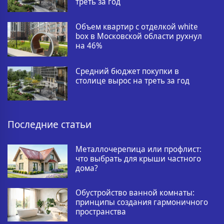
треть за год
Объем квартир с отделкой white
box в Московской области рухнул
на 46%
Средний бюджет покупки в
столице вырос на треть за год
Последние статьи
Металлочерепица или профлист:
что выбрать для крыши частного
дома?
Обустройство ванной комнаты:
принципы создания гармоничного
пространства