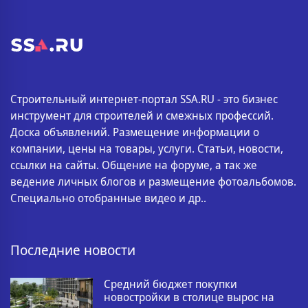
Строительный интернет-портал SSA.RU - это бизнес
инструмент для строителей и смежных профессий.
Доска объявлений. Размещение информации о
компании, цены на товары, услуги. Статьи, новости,
ссылки на сайты. Общение на форуме, а так же
ведение личных блогов и размещение фотоальбомов.
Специально отобранные видео и др..
Последние новости
Средний бюджет покупки
новостройки в столице вырос на