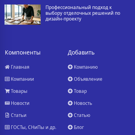
Профессиональный подход к
выбору отделочных решений по
дизайн-проекту
Компоненты
Добавить
Главная
Компанию
Компании
Объявление
Товары
Товар
Новости
Новость
Статьи
Статью
ГОСТы, СНиПы и др.
Блог