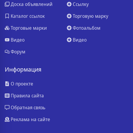
Доска объявлений
Ссылку
Каталог ссылок
Торговую марку
Торговые марки
Фотоальбом
Видео
Видео
Форум
Информация
О проекте
Правила сайта
Обратная связь
Реклама на сайте