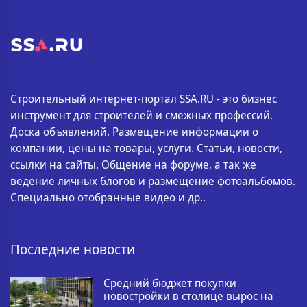
Строительный интернет-портал SSA.RU - это бизнес
инструмент для строителей и смежных профессий.
Доска объявлений. Размещение информации о
компании, цены на товары, услуги. Статьи, новости,
ссылки на сайты. Общение на форуме, а так же
ведение личных блогов и размещение фотоальбомов.
Специально отобранные видео и др..
Последние новости
Средний бюджет покупки
новостройки в столице вырос на