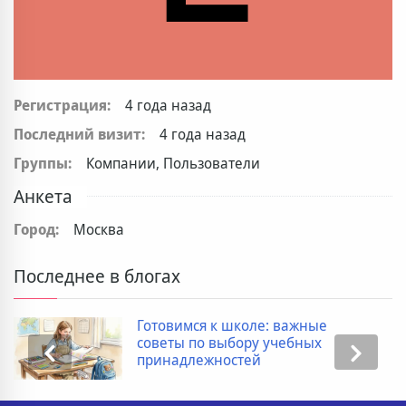
Регистрация:
4 года назад
Последний визит:
4 года назад
Группы:
Компании, Пользователи
Анкета
Город:
Москва
Последнее в блогах
Готовимся к школе: важные
советы по выбору учебных
принадлежностей