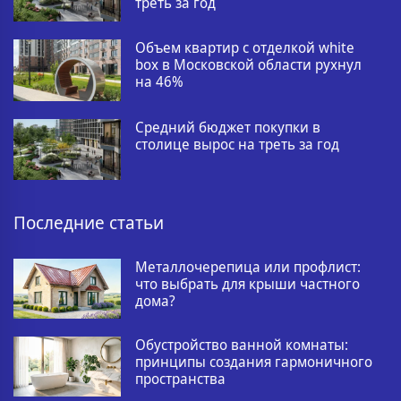
треть за год
Объем квартир с отделкой white
box в Московской области рухнул
на 46%
Средний бюджет покупки в
столице вырос на треть за год
Последние статьи
Металлочерепица или профлист:
что выбрать для крыши частного
дома?
Обустройство ванной комнаты:
принципы создания гармоничного
пространства