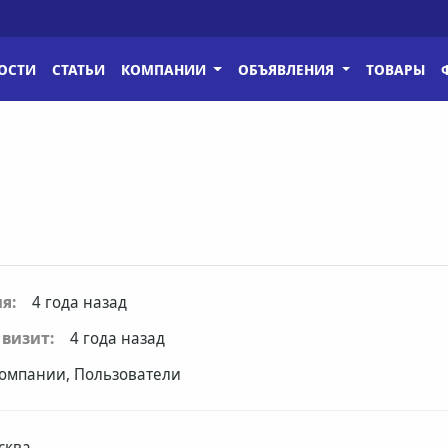
ОСТИ
СТАТЬИ
КОМПАНИИ
ОБЪЯВЛЕНИЯ
ТОВАРЫ
я:
4 года назад
визит:
4 года назад
омпании, Пользователи
сква