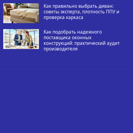
Как правильно выбрать диван:
советы эксперта, плотность ППУ и
проверка каркаса
Как подобрать надежного
поставщика оконных
конструкций: практический аудит
производителя