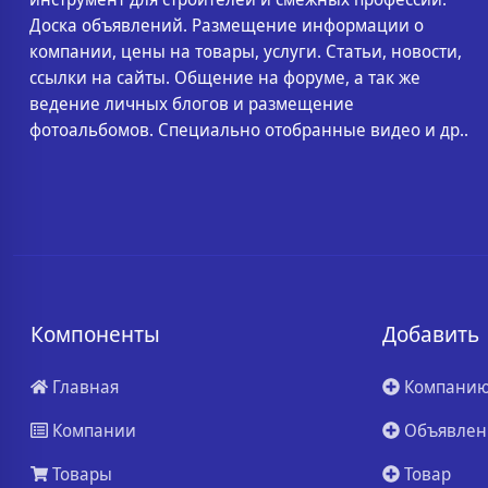
Доска объявлений. Размещение информации о
компании, цены на товары, услуги. Статьи, новости,
ссылки на сайты. Общение на форуме, а так же
ведение личных блогов и размещение
фотоальбомов. Специально отобранные видео и др..
Компоненты
Добавить
Главная
Компани
Компании
Объявлен
Товары
Товар