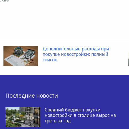
Дополнительные расходы при
покупке новостройки: полный
список
Последние новости
Средний бюджет покупки
новостройки в столице вырос на
треть за год