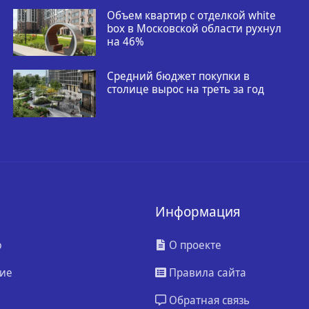
Объем квартир с отделкой white
box в Московской области рухнул
на 46%
Средний бюджет покупки в
столице вырос на треть за год
Информация
ю
О проекте
ие
Правила сайта
Обратная связь