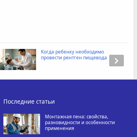
Когда ребенку необходимо
провести рентген пищевода
Последние статьи
Монтажная пена: свойства,
разновидности и особенности
применения