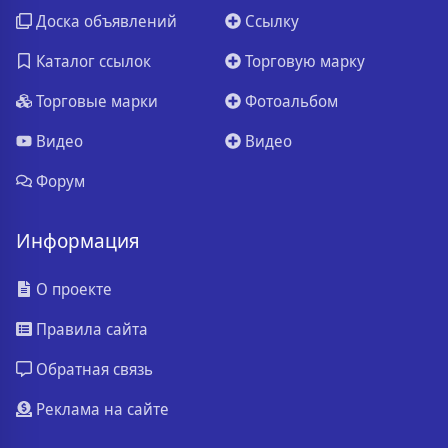
Доска объявлений
Ссылку
Каталог ссылок
Торговую марку
Торговые марки
Фотоальбом
Видео
Видео
Форум
Информация
О проекте
Правила сайта
Обратная связь
Реклама на сайте