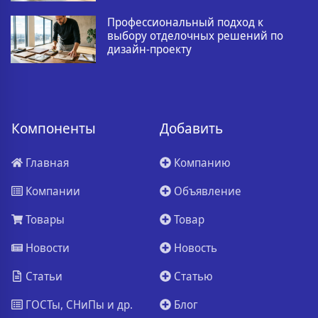
Профессиональный подход к
выбору отделочных решений по
дизайн-проекту
Компоненты
Добавить
Главная
Компанию
Компании
Объявление
Товары
Товар
Новости
Новость
Статьи
Статью
ГОСТы, СНиПы и др.
Блог