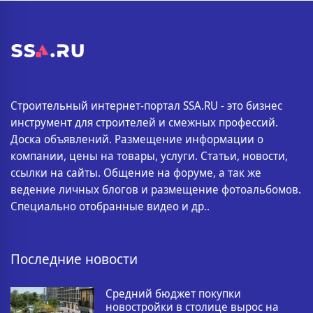
Строительный интернет-портал SSA.RU - это бизнес
инструмент для строителей и смежных профессий.
Доска объявлений. Размещение информации о
компании, цены на товары, услуги. Статьи, новости,
ссылки на сайты. Общение на форуме, а так же
ведение личных блогов и размещение фотоальбомов.
Специально отобранные видео и др..
Последние новости
Средний бюджет покупки
новостройки в столице вырос на