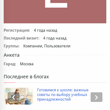
Регистрация:
4 года назад
Последний визит:
4 года назад
Группы:
Компании, Пользователи
Анкета
Город:
Москва
Последнее в блогах
Готовимся к школе: важные
советы по выбору учебных
принадлежностей