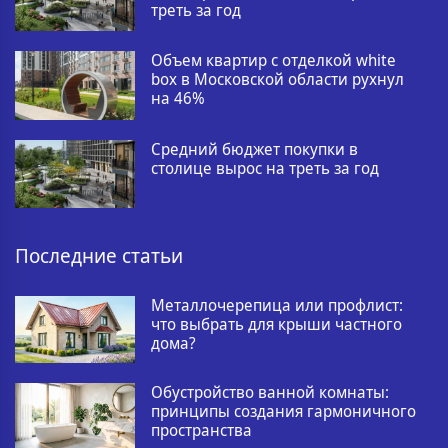
треть за год
Объем квартир с отделкой white
box в Московской области рухнул
на 46%
Средний бюджет покупки в
столице вырос на треть за год
Последние статьи
Металлочерепица или профлист:
что выбрать для крыши частного
дома?
Обустройство ванной комнаты:
принципы создания гармоничного
пространства